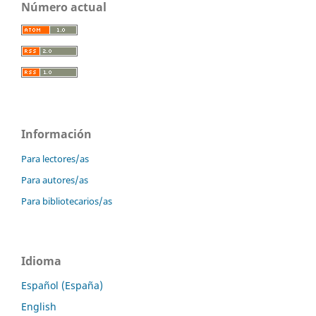
Número actual
Información
Para lectores/as
Para autores/as
Para bibliotecarios/as
Idioma
Español (España)
English