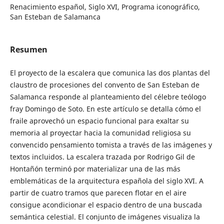
Renacimiento español, Siglo XVI, Programa iconográfico,
San Esteban de Salamanca
Resumen
El proyecto de la escalera que comunica las dos plantas del
claustro de procesiones del convento de San Esteban de
Salamanca responde al planteamiento del célebre teólogo
fray Domingo de Soto. En este artículo se detalla cómo el
fraile aprovechó un espacio funcional para exaltar su
memoria al proyectar hacia la comunidad religiosa su
convencido pensamiento tomista a través de las imágenes y
textos incluidos. La escalera trazada por Rodrigo Gil de
Hontañón terminó por materializar una de las más
emblemáticas de la arquitectura española del siglo XVI. A
partir de cuatro tramos que parecen flotar en el aire
consigue acondicionar el espacio dentro de una buscada
semántica celestial. El conjunto de imágenes visualiza la