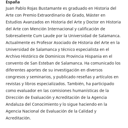
España
Juan Pablo Rojas Bustamante es graduado en Historia del
Arte con Premio Extraordinario de Grado, Máster en
Estudios Avanzados en Historia del Arte y Doctor en Historia
del Arte con Mención Internacional y calificación de
Sobresaliente Cum Laude por la Universidad de Salamanca.
Actualmente es Profesor Asociado de Historia del Arte en la
Universidad de Salamanca y técnico especialista en el
Archivo Histórico de Dominicos Provincia Hispania en el
convento de San Esteban de Salamanca. Ha comunicado los
diferentes aportes de su investigación en diversos
congresos y seminarios, y publicado reseñas y artículos en
revistas y libros especializados. También, ha participado
como evaluador en las comisiones humanísticas de la
Dirección de Evaluación y Acreditación de la Agencia
Andaluza del Conocimiento y lo sigue haciendo en la
Agencia Nacional de Evaluación de la Calidad y
Acreditación.