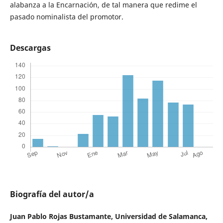
alabanza a la Encarnación, de tal manera que redime el
pasado nominalista del promotor.
Descargas
Biografía del autor/a
Juan Pablo Rojas Bustamante,
Universidad de Salamanca,