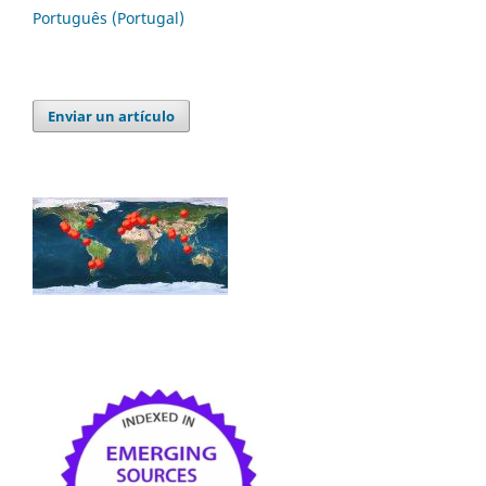
Português (Portugal)
Enviar un artículo