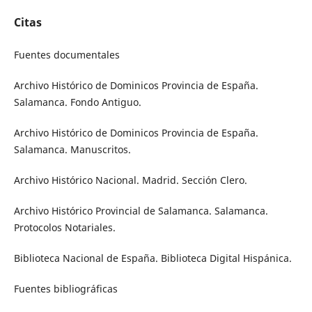
Citas
Fuentes documentales
Archivo Histórico de Dominicos Provincia de España.
Salamanca. Fondo Antiguo.
Archivo Histórico de Dominicos Provincia de España.
Salamanca. Manuscritos.
Archivo Histórico Nacional. Madrid. Sección Clero.
Archivo Histórico Provincial de Salamanca. Salamanca.
Protocolos Notariales.
Biblioteca Nacional de España. Biblioteca Digital Hispánica.
Fuentes bibliográficas