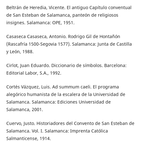
Beltrán de Heredia, Vicente. El antiguo Capítulo conventual
de San Esteban de Salamanca, panteón de religiosos
insignes. Salamanca: OPE, 1951.
Casaseca Casaseca, Antonio. Rodrigo Gil de Hontañón
(Rascafría 1500-Segovia 1577). Salamanca: Junta de Castilla
y León, 1988.
Cirlot, Juan Eduardo. Diccionario de símbolos. Barcelona:
Editorial Labor, S.A., 1992.
Cortés Vázquez, Luis. Ad summum caeli. El programa
alegórico humanista de la escalera de la Universidad de
Salamanca. Salamanca: Ediciones Universidad de
Salamanca, 2001.
Cuervo, Justo. Historiadores del Convento de San Esteban de
Salamanca. Vol. I. Salamanca: Imprenta Católica
Salmanticense, 1914.