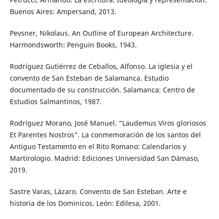
Buenos Aires: Ampersand, 2013.
Pevsner, Nikolaus. An Outline of European Architecture.
Harmondsworth: Penguin Books, 1943.
Rodríguez Gutiérrez de Ceballos, Alfonso. La iglesia y el
convento de San Esteban de Salamanca. Estudio
documentado de su construcción. Salamanca: Centro de
Estudios Salmantinos, 1987.
Rodríguez Morano, José Manuel. “Laudemus Viros gloriosos
Et Parentes Nostros”. La conmemoración de los santos del
Antiguo Testamento en el Rito Romano: Calendarios y
Martirologio. Madrid: Ediciones Universidad San Dámaso,
2019.
Sastre Varas, Lázaro. Convento de San Esteban. Arte e
historia de los Dominicos. León: Edilesa, 2001.