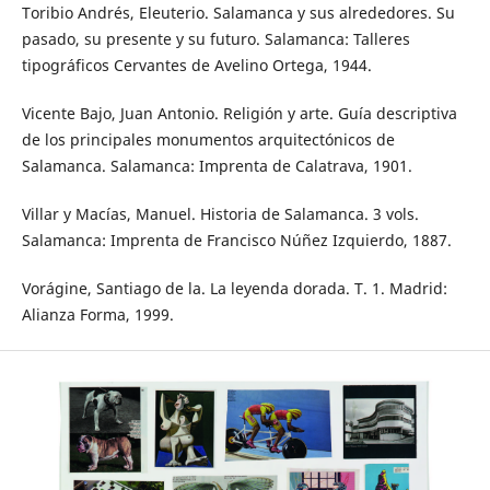
Toribio Andrés, Eleuterio. Salamanca y sus alrededores. Su
pasado, su presente y su futuro. Salamanca: Talleres
tipográficos Cervantes de Avelino Ortega, 1944.
Vicente Bajo, Juan Antonio. Religión y arte. Guía descriptiva
de los principales monumentos arquitectónicos de
Salamanca. Salamanca: Imprenta de Calatrava, 1901.
Villar y Macías, Manuel. Historia de Salamanca. 3 vols.
Salamanca: Imprenta de Francisco Núñez Izquierdo, 1887.
Vorágine, Santiago de la. La leyenda dorada. T. 1. Madrid:
Alianza Forma, 1999.