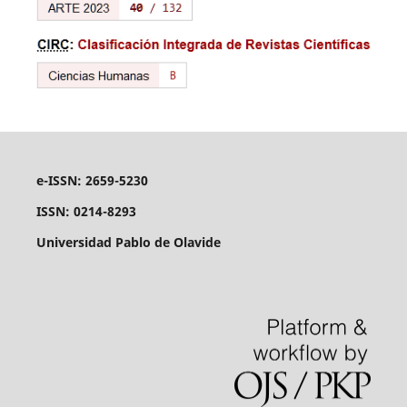
e-ISSN: 2659-5230
ISSN: 0214-8293
Universidad Pablo de Olavide