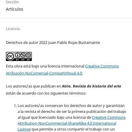
Sección
Artículos
Licencia
Derechos de autor 2022 Juan Pablo Rojas Bustamante
Esta obra está bajo una licencia internacional
Creative Commons
Atribución-NoComercial-CompartirIgual 4.0
.
Los autores/as que publican en
Atrio. Revista de historia del arte
están de acuerdo con los siguientes términos:
Los autores/as conservan los derechos de autor y garantizan
a la revista el derecho de ser la primera publicación del trabajo
al igual que licenciado bajo una licencia de
Creative Commons
Attribution-NonCommercial-ShareAlike 4.0 International
License
que permite a otros compartir el trabajo con un