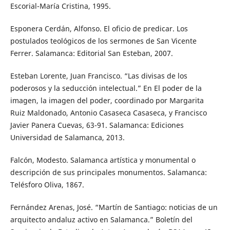
Escorial-María Cristina, 1995.
Esponera Cerdán, Alfonso. El oficio de predicar. Los
postulados teológicos de los sermones de San Vicente
Ferrer. Salamanca: Editorial San Esteban, 2007.
Esteban Lorente, Juan Francisco. “Las divisas de los
poderosos y la seducción intelectual.” En El poder de la
imagen, la imagen del poder, coordinado por Margarita
Ruiz Maldonado, Antonio Casaseca Casaseca, y Francisco
Javier Panera Cuevas, 63-91. Salamanca: Ediciones
Universidad de Salamanca, 2013.
Falcón, Modesto. Salamanca artística y monumental o
descripción de sus principales monumentos. Salamanca:
Telésforo Oliva, 1867.
Fernández Arenas, José. “Martín de Santiago: noticias de un
arquitecto andaluz activo en Salamanca.” Boletín del