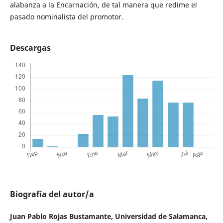
alabanza a la Encarnación, de tal manera que redime el
pasado nominalista del promotor.
Descargas
Biografía del autor/a
Juan Pablo Rojas Bustamante,
Universidad de Salamanca,