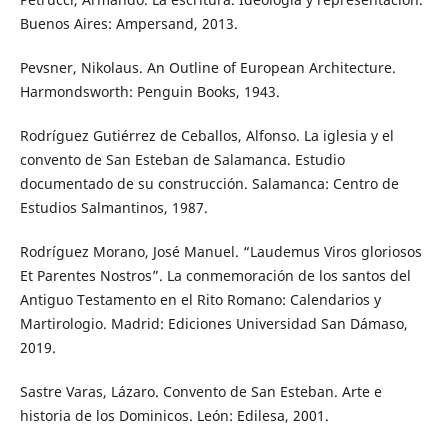
Buenos Aires: Ampersand, 2013.
Pevsner, Nikolaus. An Outline of European Architecture.
Harmondsworth: Penguin Books, 1943.
Rodríguez Gutiérrez de Ceballos, Alfonso. La iglesia y el
convento de San Esteban de Salamanca. Estudio
documentado de su construcción. Salamanca: Centro de
Estudios Salmantinos, 1987.
Rodríguez Morano, José Manuel. “Laudemus Viros gloriosos
Et Parentes Nostros”. La conmemoración de los santos del
Antiguo Testamento en el Rito Romano: Calendarios y
Martirologio. Madrid: Ediciones Universidad San Dámaso,
2019.
Sastre Varas, Lázaro. Convento de San Esteban. Arte e
historia de los Dominicos. León: Edilesa, 2001.