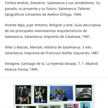
Toribio Andrés, Eleuterio. Salamanca y sus alrededores. Su
pasado, su presente y su futuro. Salamanca: Talleres
tipográficos Cervantes de Avelino Ortega, 1944.
Vicente Bajo, Juan Antonio. Religión y arte. Guía descriptiva
de los principales monumentos arquitectónicos de
Salamanca. Salamanca: Imprenta de Calatrava, 1901.
Villar y Macías, Manuel. Historia de Salamanca. 3 vols.
Salamanca: Imprenta de Francisco Núñez Izquierdo, 1887.
Vorágine, Santiago de la. La leyenda dorada. T. 1. Madrid:
Alianza Forma, 1999.