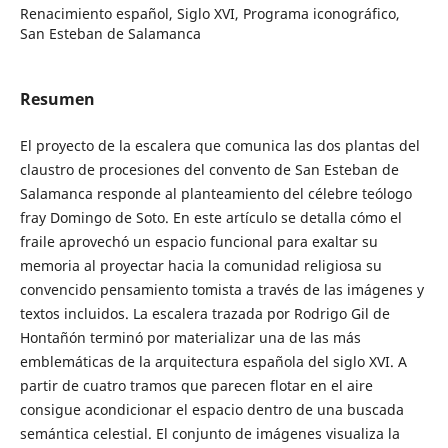
Renacimiento español, Siglo XVI, Programa iconográfico,
San Esteban de Salamanca
Resumen
El proyecto de la escalera que comunica las dos plantas del
claustro de procesiones del convento de San Esteban de
Salamanca responde al planteamiento del célebre teólogo
fray Domingo de Soto. En este artículo se detalla cómo el
fraile aprovechó un espacio funcional para exaltar su
memoria al proyectar hacia la comunidad religiosa su
convencido pensamiento tomista a través de las imágenes y
textos incluidos. La escalera trazada por Rodrigo Gil de
Hontañón terminó por materializar una de las más
emblemáticas de la arquitectura española del siglo XVI. A
partir de cuatro tramos que parecen flotar en el aire
consigue acondicionar el espacio dentro de una buscada
semántica celestial. El conjunto de imágenes visualiza la