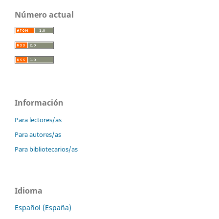
Número actual
Información
Para lectores/as
Para autores/as
Para bibliotecarios/as
Idioma
Español (España)