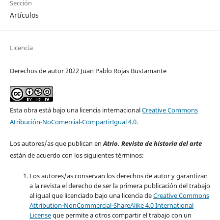
Sección
Artículos
Licencia
Derechos de autor 2022 Juan Pablo Rojas Bustamante
Esta obra está bajo una licencia internacional
Creative Commons
Atribución-NoComercial-CompartirIgual 4.0
.
Los autores/as que publican en
Atrio. Revista de historia del arte
están de acuerdo con los siguientes términos:
Los autores/as conservan los derechos de autor y garantizan
a la revista el derecho de ser la primera publicación del trabajo
al igual que licenciado bajo una licencia de
Creative Commons
Attribution-NonCommercial-ShareAlike 4.0 International
License
que permite a otros compartir el trabajo con un