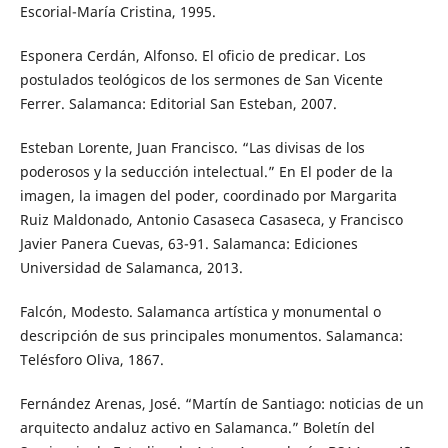
Escorial-María Cristina, 1995.
Esponera Cerdán, Alfonso. El oficio de predicar. Los
postulados teológicos de los sermones de San Vicente
Ferrer. Salamanca: Editorial San Esteban, 2007.
Esteban Lorente, Juan Francisco. “Las divisas de los
poderosos y la seducción intelectual.” En El poder de la
imagen, la imagen del poder, coordinado por Margarita
Ruiz Maldonado, Antonio Casaseca Casaseca, y Francisco
Javier Panera Cuevas, 63-91. Salamanca: Ediciones
Universidad de Salamanca, 2013.
Falcón, Modesto. Salamanca artística y monumental o
descripción de sus principales monumentos. Salamanca:
Telésforo Oliva, 1867.
Fernández Arenas, José. “Martín de Santiago: noticias de un
arquitecto andaluz activo en Salamanca.” Boletín del