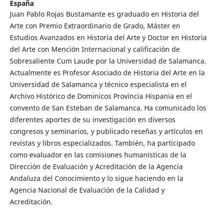
España
Juan Pablo Rojas Bustamante es graduado en Historia del
Arte con Premio Extraordinario de Grado, Máster en
Estudios Avanzados en Historia del Arte y Doctor en Historia
del Arte con Mención Internacional y calificación de
Sobresaliente Cum Laude por la Universidad de Salamanca.
Actualmente es Profesor Asociado de Historia del Arte en la
Universidad de Salamanca y técnico especialista en el
Archivo Histórico de Dominicos Provincia Hispania en el
convento de San Esteban de Salamanca. Ha comunicado los
diferentes aportes de su investigación en diversos
congresos y seminarios, y publicado reseñas y artículos en
revistas y libros especializados. También, ha participado
como evaluador en las comisiones humanísticas de la
Dirección de Evaluación y Acreditación de la Agencia
Andaluza del Conocimiento y lo sigue haciendo en la
Agencia Nacional de Evaluación de la Calidad y
Acreditación.