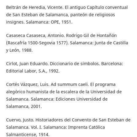
Beltrán de Heredia, Vicente. El antiguo Capítulo conventual
de San Esteban de Salamanca, panteón de religiosos
insignes. Salamanca: OPE, 1951.
Casaseca Casaseca, Antonio. Rodrigo Gil de Hontañón
(Rascafría 1500-Segovia 1577). Salamanca: Junta de Castilla
y León, 1988.
Cirlot, Juan Eduardo. Diccionario de símbolos. Barcelona:
Editorial Labor, S.A., 1992.
Cortés Vázquez, Luis. Ad summum caeli. El programa
alegórico humanista de la escalera de la Universidad de
Salamanca. Salamanca: Ediciones Universidad de
Salamanca, 2001.
Cuervo, Justo. Historiadores del Convento de San Esteban de
Salamanca. Vol. I. Salamanca: Imprenta Católica
Salmanticense, 1914.