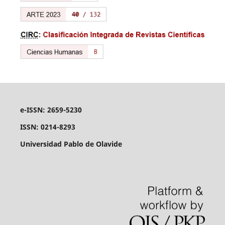
e-ISSN: 2659-5230
ISSN: 0214-8293
Universidad Pablo de Olavide