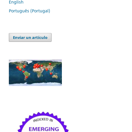
English
Português (Portugal)
Enviar un artículo