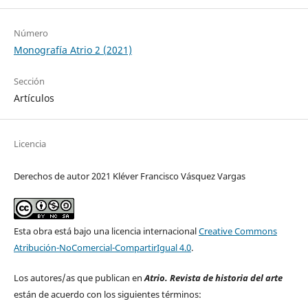
Número
Monografía Atrio 2 (2021)
Sección
Artículos
Licencia
Derechos de autor 2021 Kléver Francisco Vásquez Vargas
Esta obra está bajo una licencia internacional
Creative Commons
Atribución-NoComercial-CompartirIgual 4.0
.
Los autores/as que publican en
Atrio. Revista de historia del arte
están de acuerdo con los siguientes términos: