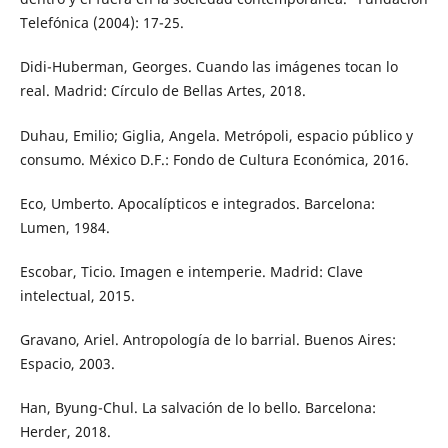
Telefónica (2004): 17-25.
Didi-Huberman, Georges. Cuando las imágenes tocan lo
real. Madrid: Círculo de Bellas Artes, 2018.
Duhau, Emilio; Giglia, Angela. Metrópoli, espacio público y
consumo. México D.F.: Fondo de Cultura Económica, 2016.
Eco, Umberto. Apocalípticos e integrados. Barcelona:
Lumen, 1984.
Escobar, Ticio. Imagen e intemperie. Madrid: Clave
intelectual, 2015.
Gravano, Ariel. Antropología de lo barrial. Buenos Aires:
Espacio, 2003.
Han, Byung-Chul. La salvación de lo bello. Barcelona:
Herder, 2018.