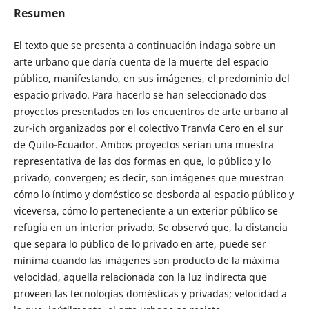
Resumen
El texto que se presenta a continuación indaga sobre un
arte urbano que daría cuenta de la muerte del espacio
público, manifestando, en sus imágenes, el predominio del
espacio privado. Para hacerlo se han seleccionado dos
proyectos presentados en los encuentros de arte urbano al
zur-ich organizados por el colectivo Tranvía Cero en el sur
de Quito-Ecuador. Ambos proyectos serían una muestra
representativa de las dos formas en que, lo público y lo
privado, convergen; es decir, son imágenes que muestran
cómo lo íntimo y doméstico se desborda al espacio público y
viceversa, cómo lo perteneciente a un exterior público se
refugia en un interior privado. Se observó que, la distancia
que separa lo público de lo privado en arte, puede ser
mínima cuando las imágenes son producto de la máxima
velocidad, aquella relacionada con la luz indirecta que
proveen las tecnologías domésticas y privadas; velocidad a