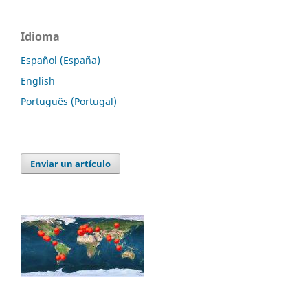
Idioma
Español (España)
English
Português (Portugal)
Enviar un artículo