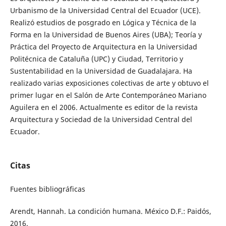
Urbanismo de la Universidad Central del Ecuador (UCE).
Realizó estudios de posgrado en Lógica y Técnica de la
Forma en la Universidad de Buenos Aires (UBA); Teoría y
Práctica del Proyecto de Arquitectura en la Universidad
Politécnica de Cataluña (UPC) y Ciudad, Territorio y
Sustentabilidad en la Universidad de Guadalajara. Ha
realizado varias exposiciones colectivas de arte y obtuvo el
primer lugar en el Salón de Arte Contemporáneo Mariano
Aguilera en el 2006. Actualmente es editor de la revista
Arquitectura y Sociedad de la Universidad Central del
Ecuador.
Citas
Fuentes bibliográficas
Arendt, Hannah. La condición humana. México D.F.: Paidós,
2016.