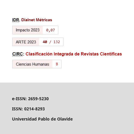
e-ISSN: 2659-5230
ISSN: 0214-8293
Universidad Pablo de Olavide