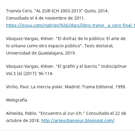
Tranvía Cero, “AL ZUR-ICH 2003-2013” Quito, 2014.
Consultado el 4 de noviembre de 2011.
https://issuu.com/rodrigo7656/docs/libro_tranvi__a_cero_final_
Vásquez-Vargas, Kléver. “El disfraz de lo público: El arte de
lo urbano como otro espacio público”. Tesis doctoral,
Universidad de Guadalajara, 2019.
Vásquez-Vargas, Kléver. “El grafiti y el barrio.” Indisciplinar
Vol.3 (4) (2017): 96-114.
Virilio, Paul. La inercia polar. Madrid: Trama Editorial, 1999.
Webgrafía
Almeida, Pablo. “Encuentro al zur-ich.” Consultado el 22 de
octubre de 2018.
http://arteurbanosur.blogspot.com/