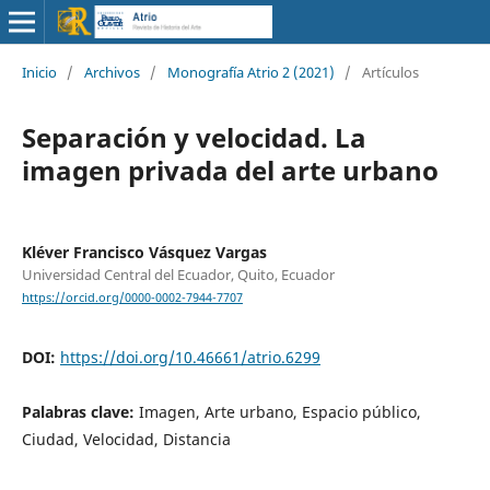
Inicio
/
Archivos
/
Monografía Atrio 2 (2021)
/
Artículos
Separación y velocidad. La
imagen privada del arte urbano
Kléver Francisco Vásquez Vargas
Universidad Central del Ecuador, Quito, Ecuador
https://orcid.org/0000-0002-7944-7707
DOI:
https://doi.org/10.46661/atrio.6299
Palabras clave:
Imagen, Arte urbano, Espacio público,
Ciudad, Velocidad, Distancia