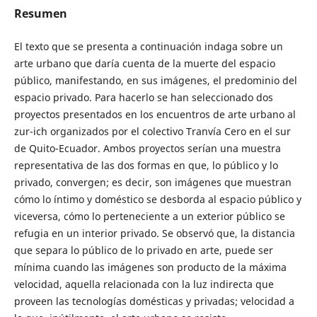
Resumen
El texto que se presenta a continuación indaga sobre un
arte urbano que daría cuenta de la muerte del espacio
público, manifestando, en sus imágenes, el predominio del
espacio privado. Para hacerlo se han seleccionado dos
proyectos presentados en los encuentros de arte urbano al
zur-ich organizados por el colectivo Tranvía Cero en el sur
de Quito-Ecuador. Ambos proyectos serían una muestra
representativa de las dos formas en que, lo público y lo
privado, convergen; es decir, son imágenes que muestran
cómo lo íntimo y doméstico se desborda al espacio público y
viceversa, cómo lo perteneciente a un exterior público se
refugia en un interior privado. Se observó que, la distancia
que separa lo público de lo privado en arte, puede ser
mínima cuando las imágenes son producto de la máxima
velocidad, aquella relacionada con la luz indirecta que
proveen las tecnologías domésticas y privadas; velocidad a