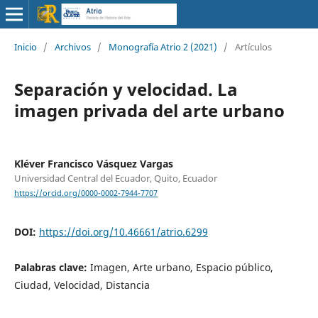
Inicio
/
Archivos
/
Monografía Atrio 2 (2021)
/
Artículos
Separación y velocidad. La
imagen privada del arte urbano
Kléver Francisco Vásquez Vargas
Universidad Central del Ecuador, Quito, Ecuador
https://orcid.org/0000-0002-7944-7707
DOI:
https://doi.org/10.46661/atrio.6299
Palabras clave:
Imagen, Arte urbano, Espacio público,
Ciudad, Velocidad, Distancia