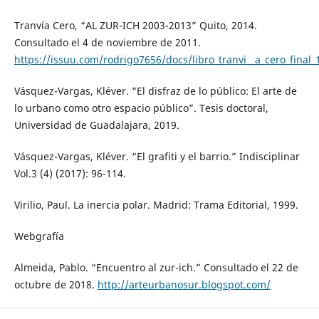
Tranvía Cero, “AL ZUR-ICH 2003-2013” Quito, 2014.
Consultado el 4 de noviembre de 2011.
https://issuu.com/rodrigo7656/docs/libro_tranvi__a_cero_final_
Vásquez-Vargas, Kléver. “El disfraz de lo público: El arte de
lo urbano como otro espacio público”. Tesis doctoral,
Universidad de Guadalajara, 2019.
Vásquez-Vargas, Kléver. “El grafiti y el barrio.” Indisciplinar
Vol.3 (4) (2017): 96-114.
Virilio, Paul. La inercia polar. Madrid: Trama Editorial, 1999.
Webgrafía
Almeida, Pablo. “Encuentro al zur-ich.” Consultado el 22 de
octubre de 2018.
http://arteurbanosur.blogspot.com/