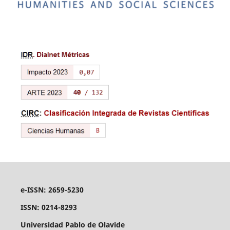
e-ISSN: 2659-5230
ISSN: 0214-8293
Universidad Pablo de Olavide