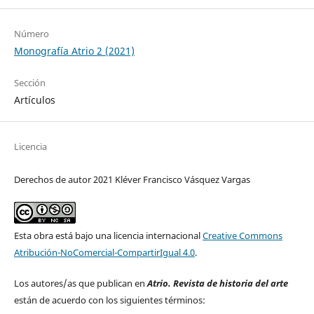
Número
Monografía Atrio 2 (2021)
Sección
Artículos
Licencia
Derechos de autor 2021 Kléver Francisco Vásquez Vargas
Esta obra está bajo una licencia internacional
Creative Commons
Atribución-NoComercial-CompartirIgual 4.0
.
Los autores/as que publican en
Atrio. Revista de historia del arte
están de acuerdo con los siguientes términos: