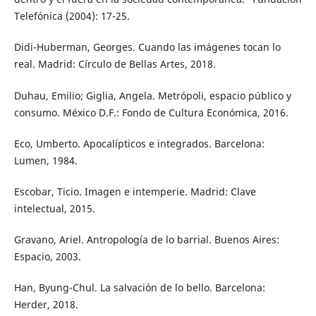
Telefónica (2004): 17-25.
Didi-Huberman, Georges. Cuando las imágenes tocan lo
real. Madrid: Círculo de Bellas Artes, 2018.
Duhau, Emilio; Giglia, Angela. Metrópoli, espacio público y
consumo. México D.F.: Fondo de Cultura Económica, 2016.
Eco, Umberto. Apocalípticos e integrados. Barcelona:
Lumen, 1984.
Escobar, Ticio. Imagen e intemperie. Madrid: Clave
intelectual, 2015.
Gravano, Ariel. Antropología de lo barrial. Buenos Aires:
Espacio, 2003.
Han, Byung-Chul. La salvación de lo bello. Barcelona:
Herder, 2018.