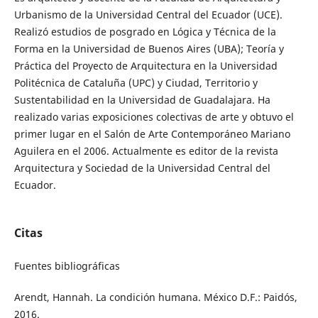
Urbanismo de la Universidad Central del Ecuador (UCE).
Realizó estudios de posgrado en Lógica y Técnica de la
Forma en la Universidad de Buenos Aires (UBA); Teoría y
Práctica del Proyecto de Arquitectura en la Universidad
Politécnica de Cataluña (UPC) y Ciudad, Territorio y
Sustentabilidad en la Universidad de Guadalajara. Ha
realizado varias exposiciones colectivas de arte y obtuvo el
primer lugar en el Salón de Arte Contemporáneo Mariano
Aguilera en el 2006. Actualmente es editor de la revista
Arquitectura y Sociedad de la Universidad Central del
Ecuador.
Citas
Fuentes bibliográficas
Arendt, Hannah. La condición humana. México D.F.: Paidós,
2016.