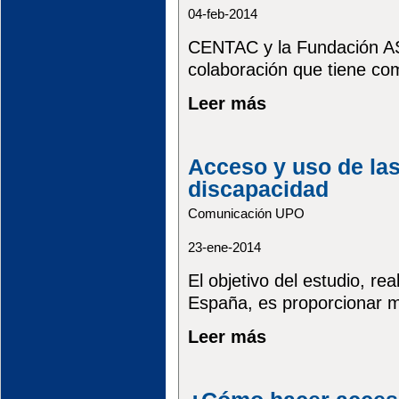
04-feb-2014
CENTAC y la Fundación AS
colaboración que tiene como
Leer más
Acceso y uso de las
discapacidad
Comunicación UPO
23-ene-2014
El objetivo del estudio, r
España, es proporcionar m
Leer más