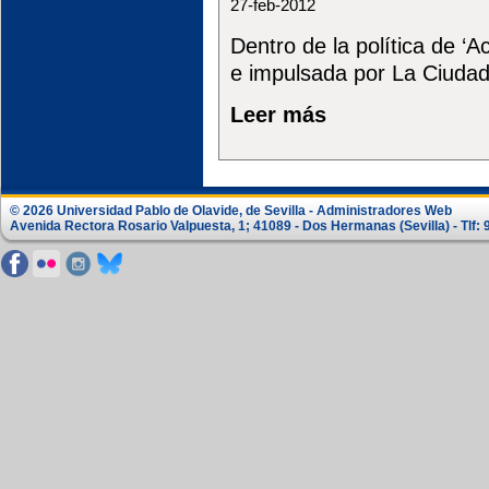
27-feb-2012
Dentro de la política de ‘A
e impulsada por La Ciudad 
Leer más
© 2026 Universidad Pablo de Olavide, de Sevilla - Administradores Web
Avenida Rectora Rosario Valpuesta, 1; 41089 - Dos Hermanas (Sevilla) - Tlf: