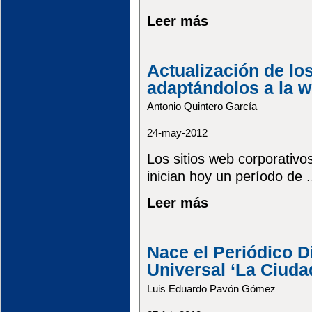
Leer más
Actualización de lo
adaptándolos a la w
Antonio Quintero García
24-may-2012
Los sitios web corporativo
inician hoy un período de .
Leer más
Nace el Periódico Di
Universal ‘La Ciuda
Luis Eduardo Pavón Gómez