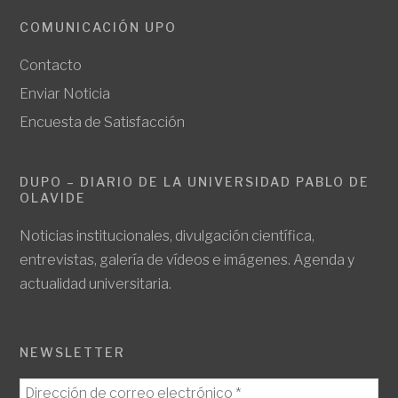
COMUNICACIÓN UPO
Contacto
Enviar Noticia
Encuesta de Satisfacción
DUPO – DIARIO DE LA UNIVERSIDAD PABLO DE
OLAVIDE
Noticias institucionales, divulgación científica,
entrevistas, galería de vídeos e imágenes. Agenda y
actualidad universitaria.
NEWSLETTER