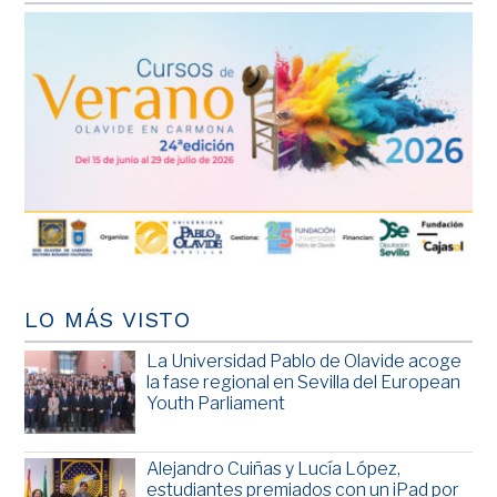
LO MÁS VISTO
La Universidad Pablo de Olavide acoge
la fase regional en Sevilla del European
Youth Parliament
Alejandro Cuiñas y Lucía López,
estudiantes premiados con un iPad por