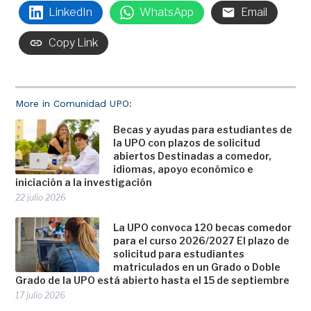
LinkedIn
WhatsApp
Email
Copy Link
More in Comunidad UPO:
Becas y ayudas para estudiantes de
la UPO con plazos de solicitud
abiertos Destinadas a comedor,
idiomas, apoyo económico e
iniciación a la investigación
22 julio 2026
La UPO convoca 120 becas comedor
para el curso 2026/2027 El plazo de
solicitud para estudiantes
matriculados en un Grado o Doble
Grado de la UPO está abierto hasta el 15 de septiembre
17 julio 2026