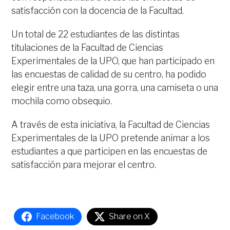
satisfacción con la docencia de la Facultad.
Un total de 22 estudiantes de las distintas
titulaciones de la Facultad de Ciencias
Experimentales de la UPO, que han participado en
las encuestas de calidad de su centro, ha podido
elegir entre una taza, una gorra, una camiseta o una
mochila como obsequio.
A través de esta iniciativa, la Facultad de Ciencias
Experimentales de la UPO pretende animar a los
estudiantes a que participen en las encuestas de
satisfacción para mejorar el centro.
Facebook
Share on X