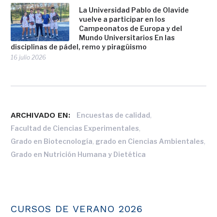
La Universidad Pablo de Olavide
vuelve a participar en los
Campeonatos de Europa y del
Mundo Universitarios En las
disciplinas de pádel, remo y piragüismo
16 julio 2026
ARCHIVADO EN:
,
Encuestas de calidad
,
Facultad de Ciencias Experimentales
,
,
Grado en Biotecnología
grado en Ciencias Ambientales
Grado en Nutrición Humana y Dietética
CURSOS DE VERANO 2026