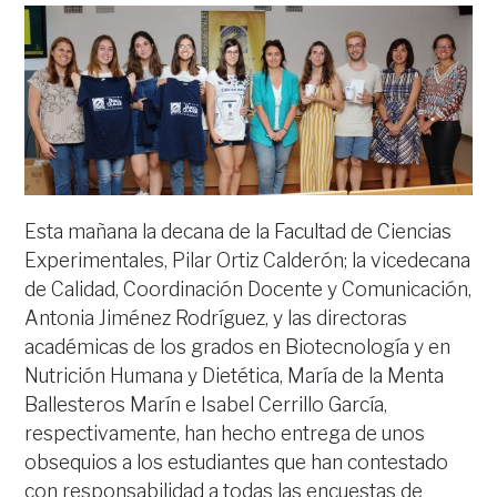
Esta mañana la decana de la Facultad de Ciencias
Experimentales, Pilar Ortiz Calderón; la vicedecana
de Calidad, Coordinación Docente y Comunicación,
Antonia Jiménez Rodríguez, y las directoras
académicas de los grados en Biotecnología y en
Nutrición Humana y Dietética, María de la Menta
Ballesteros Marín e Isabel Cerrillo García,
respectivamente, han hecho entrega de unos
obsequios a los estudiantes que han contestado
con responsabilidad a todas las encuestas de