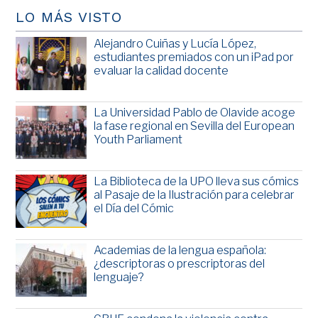
LO MÁS VISTO
Alejandro Cuiñas y Lucía López,
estudiantes premiados con un iPad por
evaluar la calidad docente
La Universidad Pablo de Olavide acoge
la fase regional en Sevilla del European
Youth Parliament
La Biblioteca de la UPO lleva sus cómics
al Pasaje de la Ilustración para celebrar
el Día del Cómic
Academias de la lengua española:
¿descriptoras o prescriptoras del
lenguaje?