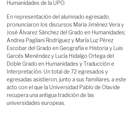
Humanidades de la UPO.
En representación del alumnado egresado,
pronunciaron los discursos María Jiménez Vera y
José Álvarez Sánchez del Grado en Humanidades;
Andrea Pagliani Rodríguez y María Luz Pérez
Escobar del Grado en Geografía e Historia y Luis
Garcés Menéndez y Lucía Hidalgo Ortega del
Doble Grado en Humanidades y Traducción e
Interpretación. Un total de 72 egresados y
egresadas asistieron, junto a sus familiares, a este
acto con el que la Universidad Pablo de Olavide
recupera una antigua tradición de las
universidades europeas.