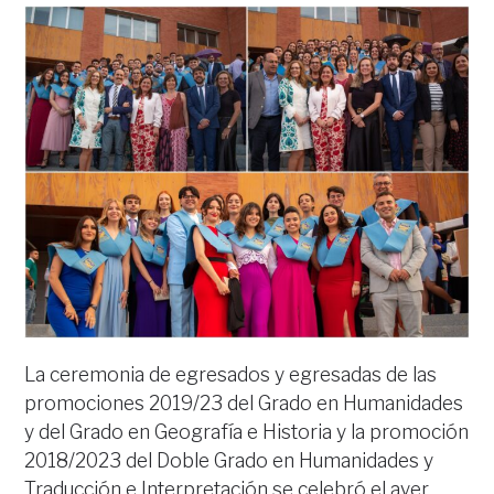
La ceremonia de egresados y egresadas de las
promociones 2019/23 del Grado en Humanidades
y del Grado en Geografía e Historia y la promoción
2018/2023 del Doble Grado en Humanidades y
Traducción e Interpretación se celebró el ayer