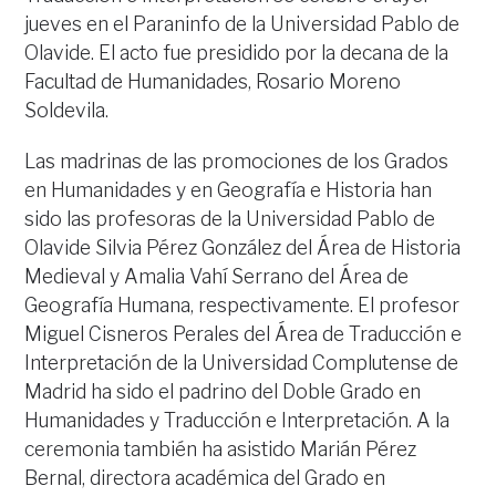
jueves en el Paraninfo de la Universidad Pablo de
Olavide. El acto fue presidido por la decana de la
Facultad de Humanidades, Rosario Moreno
Soldevila.
Las madrinas de las promociones de los Grados
en Humanidades y en Geografía e Historia han
sido las profesoras de la Universidad Pablo de
Olavide Silvia Pérez González del Área de Historia
Medieval y Amalia Vahí Serrano del Área de
Geografía Humana, respectivamente. El profesor
Miguel Cisneros Perales del Área de Traducción e
Interpretación de la Universidad Complutense de
Madrid ha sido el padrino del Doble Grado en
Humanidades y Traducción e Interpretación. A la
ceremonia también ha asistido Marián Pérez
Bernal, directora académica del Grado en