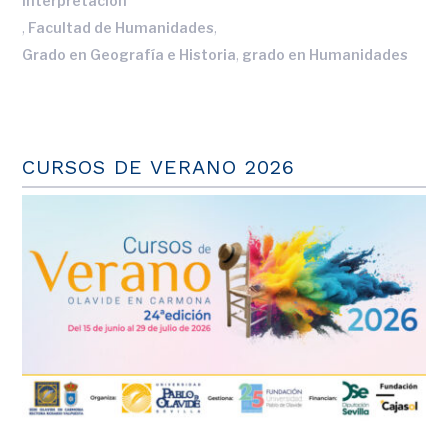
Interpretacion
,
,
Facultad de Humanidades
,
Grado en Geografía e Historia
grado en Humanidades
CURSOS DE VERANO 2026