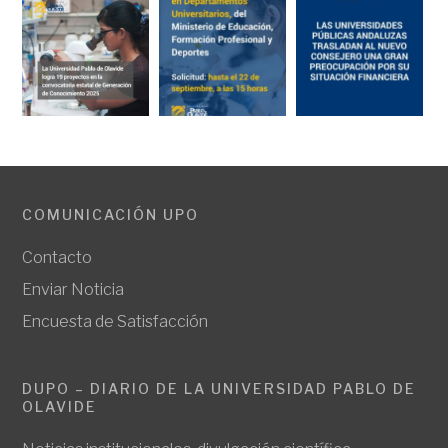
COMUNICACIÓN UPO
Contacto
Enviar Noticia
Encuesta de Satisfacción
DUPO – DIARIO DE LA UNIVERSIDAD PABLO DE
OLAVIDE