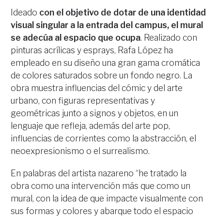
Ideado
con el objetivo de dotar de una identidad
visual singular a la entrada del campus, el mural
se adecúa al espacio que ocupa
. Realizado con
pinturas acrílicas y esprays, Rafa López ha
empleado en su diseño una gran gama cromática
de colores saturados sobre un fondo negro. La
obra muestra influencias del cómic y del arte
urbano, con figuras representativas y
geométricas junto a signos y objetos, en un
lenguaje que refleja, además del arte pop,
influencias de corrientes como la abstracción, el
neoexpresionismo o el surrealismo.
En palabras del artista nazareno “he tratado la
obra como una intervención más que como un
mural, con la idea de que impacte visualmente con
sus formas y colores y abarque todo el espacio