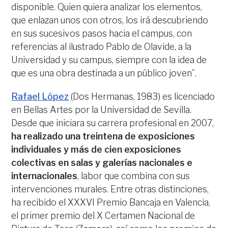
disponible. Quien quiera analizar los elementos,
que enlazan unos con otros, los irá descubriendo
en sus sucesivos pasos hacia el campus, con
referencias al ilustrado Pablo de Olavide, a la
Universidad y su campus, siempre con la idea de
que es una obra destinada a un público joven”.
Rafael López
(Dos Hermanas, 1983) es licenciado
en Bellas Artes por la Universidad de Sevilla.
Desde que iniciara su carrera profesional en 2007,
ha realizado una treintena de exposiciones
individuales y más de cien exposiciones
colectivas en salas y galerías nacionales e
internacionales
, labor que combina con sus
intervenciones murales. Entre otras distinciones,
ha recibido el XXXVI Premio Bancaja en Valencia,
el primer premio del X Certamen Nacional de