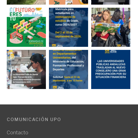
COMUNICACIÓN UPO
Contacto