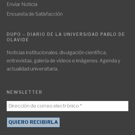
Enviar Noticia
Encuesta de Satisfacción
DUPO – DIARIO DE LA UNIVERSIDAD PABLO DE
OLAVIDE
Noticias institucionales, divulgación científica,
entrevistas, galería de vídeos e imágenes. Agenda y
actualidad universitaria.
NEWSLETTER