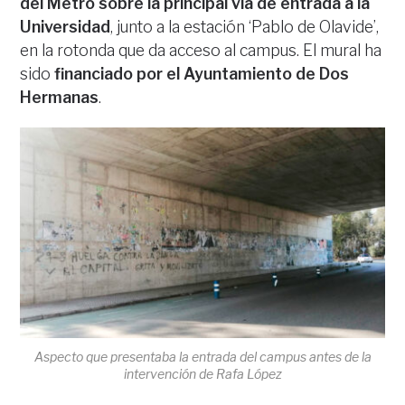
del Metro sobre la principal vía de entrada a la
Universidad
, junto a la estación ‘Pablo de Olavide’,
en la rotonda que da acceso al campus. El mural ha
sido
financiado por el Ayuntamiento de Dos
Hermanas
.
Aspecto que presentaba la entrada del campus antes de la
intervención de Rafa López