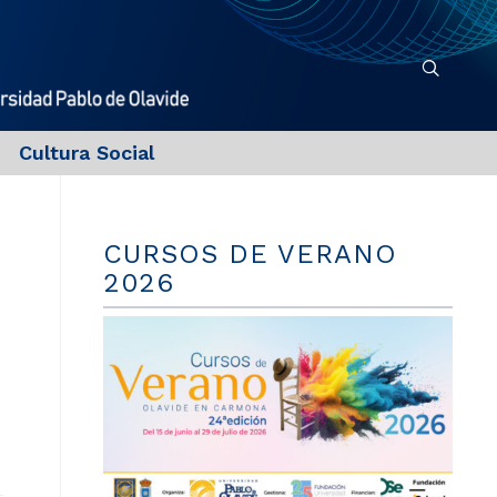
Cultura Social
CURSOS DE VERANO
2026