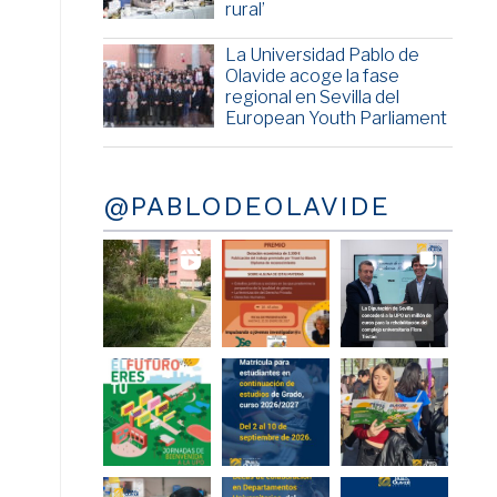
rural’
La Universidad Pablo de
Olavide acoge la fase
regional en Sevilla del
European Youth Parliament
@PABLODEOLAVIDE