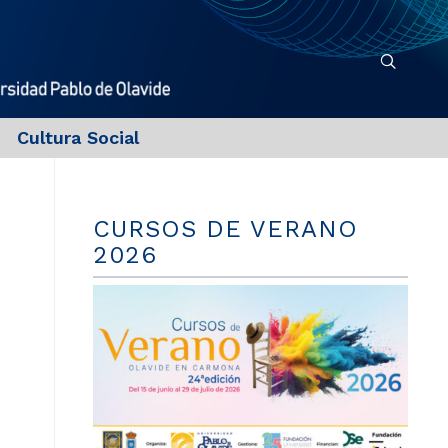
Cultura Social
CURSOS DE VERANO
2026