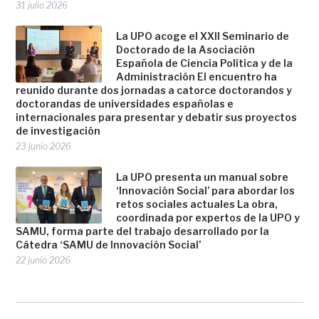
31 julio 2026
La UPO acoge el XXII Seminario de
Doctorado de la Asociación
Española de Ciencia Política y de la
Administración El encuentro ha
reunido durante dos jornadas a catorce doctorandos y
doctorandas de universidades españolas e
internacionales para presentar y debatir sus proyectos
de investigación
23 junio 2026
La UPO presenta un manual sobre
‘Innovación Social’ para abordar los
retos sociales actuales La obra,
coordinada por expertos de la UPO y
SAMU, forma parte del trabajo desarrollado por la
Cátedra ‘SAMU de Innovación Social’
22 junio 2026