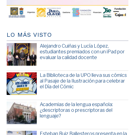
LO MÁS VISTO
Alejandro Cuiñas y Lucía López,
estudiantes premiados con un iPad por
evaluar la calidad docente
La Biblioteca de la UPO lleva sus cómics
al Pasaje de la Ilustración para celebrar
el Día del Cómic
Academias de la lengua española:
¿descriptoras o prescriptoras del
lenguaje?
Esteban Ruiz Ballesteros presenta en la