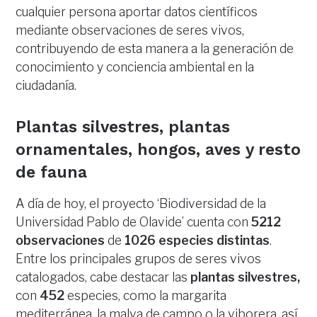
cualquier persona aportar datos científicos
mediante observaciones de seres vivos,
contribuyendo de esta manera a la generación de
conocimiento y conciencia ambiental en la
ciudadanía.
Plantas silvestres, plantas
ornamentales, hongos, aves y resto
de fauna
A día de hoy, el proyecto ‘Biodiversidad de la
Universidad Pablo de Olavide’ cuenta con
5212
observaciones
de
1026 especies distintas
.
Entre los principales grupos de seres vivos
catalogados, cabe destacar las
plantas silvestres,
con
452
especies, como la margarita
mediterránea, la malva de campo o la viborera, así