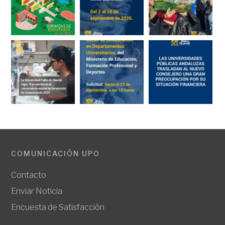
COMUNICACIÓN UPO
Contacto
Enviar Noticia
Encuesta de Satisfacción