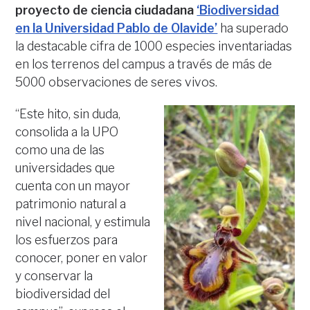
proyecto de ciencia ciudadana
‘Biodiversidad
en la Universidad Pablo de Olavide’
ha superado
la destacable cifra de 1000 especies inventariadas
en los terrenos del campus a través de más de
5000 observaciones de seres vivos.
“Este hito, sin duda,
consolida a la UPO
como una de las
universidades que
cuenta con un mayor
patrimonio natural a
nivel nacional, y estimula
los esfuerzos para
conocer, poner en valor
y conservar la
biodiversidad del