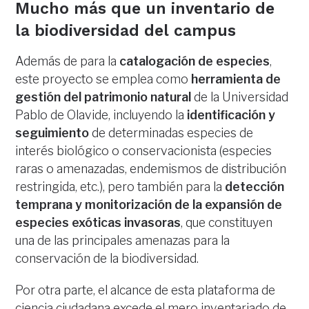
Mucho más que un inventario de
la biodiversidad del campus
Además de para la
catalogación de especies
,
este proyecto se emplea como
herramienta de
gestión del patrimonio natural
de la Universidad
Pablo de Olavide, incluyendo la
identificación y
seguimiento
de determinadas especies de
interés biológico o conservacionista (especies
raras o amenazadas, endemismos de distribución
restringida, etc.), pero también para la
detección
temprana y monitorización de la expansión de
especies exóticas invasoras
, que constituyen
una de las principales amenazas para la
conservación de la biodiversidad.
Por otra parte, el alcance de esta plataforma de
ciencia ciudadana excede el mero inventariado de