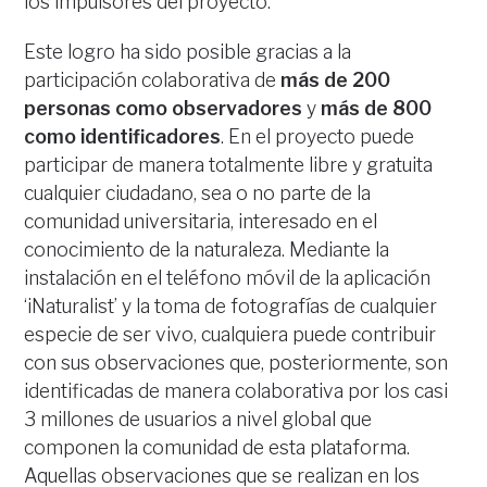
los impulsores del proyecto.
Este logro ha sido posible gracias a la
participación colaborativa de
más de 200
personas como observadores
y
más de 800
como identificadores
. En el proyecto puede
participar de manera totalmente libre y gratuita
cualquier ciudadano, sea o no parte de la
comunidad universitaria, interesado en el
conocimiento de la naturaleza. Mediante la
instalación en el teléfono móvil de la aplicación
‘iNaturalist’ y la toma de fotografías de cualquier
especie de ser vivo, cualquiera puede contribuir
con sus observaciones que, posteriormente, son
identificadas de manera colaborativa por los casi
3 millones de usuarios a nivel global que
componen la comunidad de esta plataforma.
Aquellas observaciones que se realizan en los