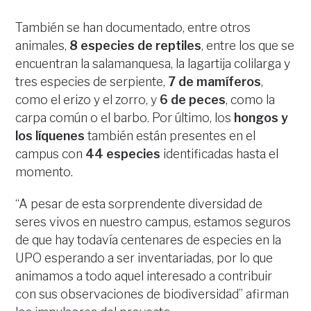
También se han documentado, entre otros
animales,
8 especies de reptiles
, entre los que se
encuentran la salamanquesa, la lagartija colilarga y
tres especies de serpiente,
7 de mamíferos
,
como el erizo y el zorro, y
6 de peces
, como la
carpa común o el barbo. Por último, los
hongos y
los líquenes
también están presentes en el
campus con
44 especies
identificadas hasta el
momento.
“A pesar de esta sorprendente diversidad de
seres vivos en nuestro campus, estamos seguros
de que hay todavía centenares de especies en la
UPO esperando a ser inventariadas, por lo que
animamos a todo aquel interesado a contribuir
con sus observaciones de biodiversidad” afirman