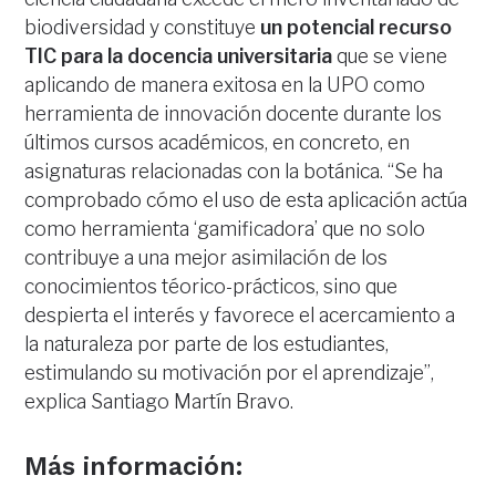
biodiversidad y constituye
un potencial recurso
TIC para la docencia universitaria
que se viene
aplicando de manera exitosa en la UPO como
herramienta de innovación docente durante los
últimos cursos académicos, en concreto, en
asignaturas relacionadas con la botánica. “Se ha
comprobado cómo el uso de esta aplicación actúa
como herramienta ‘gamificadora’ que no solo
contribuye a una mejor asimilación de los
conocimientos téorico-prácticos, sino que
despierta el interés y favorece el acercamiento a
la naturaleza por parte de los estudiantes,
estimulando su motivación por el aprendizaje”,
explica Santiago Martín Bravo.
Más información: