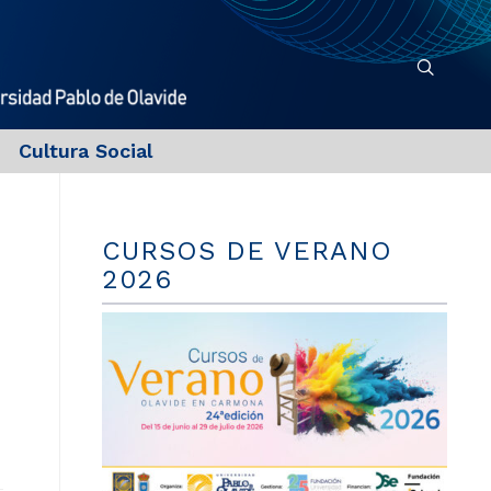
Cultura Social
CURSOS DE VERANO
2026