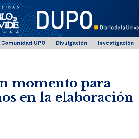
Comunidad UPO
Divulgación
Investigación
en momento para
ños en la elaboración