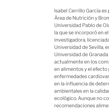
Isabel Cerrillo García es 
Área de Nutrición y Brom
Universidad Pablo de Ola
la que se incorporó en e
investigadora, licenciad
Universidad de Sevilla, e
Universidad de Granada 
actualmente en los com
en alimentos y el efecto
enfermedades cardiovas
en la influencia de dete
ambientales en la calida
ecológico. Aunque no co
recomendaciones aliment