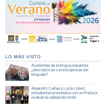
LO MÁS VISTO
Academias de la lengua española:
¿descriptoras o prescriptoras del
lenguaje?
Alejandro Cuiñas y Lucía López,
estudiantes premiados con un iPad por
evaluar la calidad docente