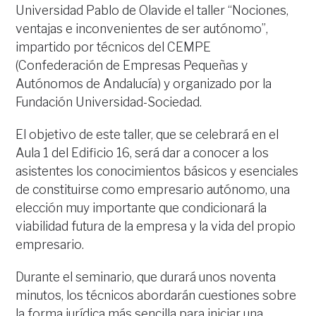
Universidad Pablo de Olavide el taller “Nociones,
ventajas e inconvenientes de ser autónomo”,
impartido por técnicos del CEMPE
(Confederación de Empresas Pequeñas y
Autónomos de Andalucía) y organizado por la
Fundación Universidad-Sociedad.
El objetivo de este taller, que se celebrará en el
Aula 1 del Edificio 16, será dar a conocer a los
asistentes los conocimientos básicos y esenciales
de constituirse como empresario autónomo, una
elección muy importante que condicionará la
viabilidad futura de la empresa y la vida del propio
empresario.
Durante el seminario, que durará unos noventa
minutos, los técnicos abordarán cuestiones sobre
la forma jurídica más sencilla para iniciar una