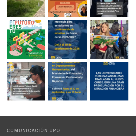
COMUNICACIÓN UPO