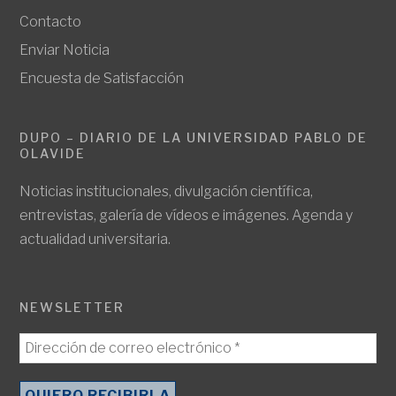
Contacto
Enviar Noticia
Encuesta de Satisfacción
DUPO – DIARIO DE LA UNIVERSIDAD PABLO DE
OLAVIDE
Noticias institucionales, divulgación científica,
entrevistas, galería de vídeos e imágenes. Agenda y
actualidad universitaria.
NEWSLETTER