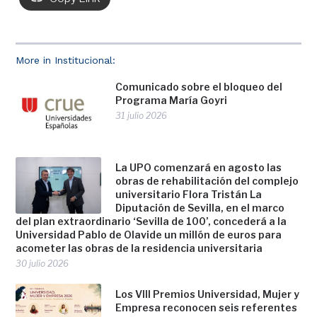
More in Institucional:
Comunicado sobre el bloqueo del
Programa María Goyri
31 julio 2026
La UPO comenzará en agosto las
obras de rehabilitación del complejo
universitario Flora Tristán La
Diputación de Sevilla, en el marco
del plan extraordinario ‘Sevilla de 100’, concederá a la
Universidad Pablo de Olavide un millón de euros para
acometer las obras de la residencia universitaria
30 julio 2026
Los VIII Premios Universidad, Mujer y
Empresa reconocen seis referentes