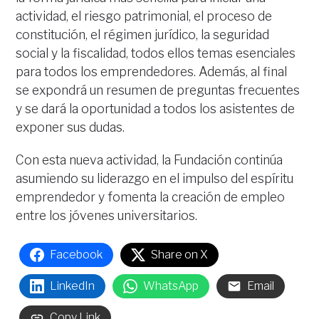
actividad, el riesgo patrimonial, el proceso de
constitución, el régimen jurídico, la seguridad
social y la fiscalidad, todos ellos temas esenciales
para todos los emprendedores. Además, al final
se expondrá un resumen de preguntas frecuentes
y se dará la oportunidad a todos los asistentes de
exponer sus dudas.
Con esta nueva actividad, la Fundación continúa
asumiendo su liderazgo en el impulso del espíritu
emprendedor y fomenta la creación de empleo
entre los jóvenes universitarios.
Facebook
Share on X
LinkedIn
WhatsApp
Email
Copy Link