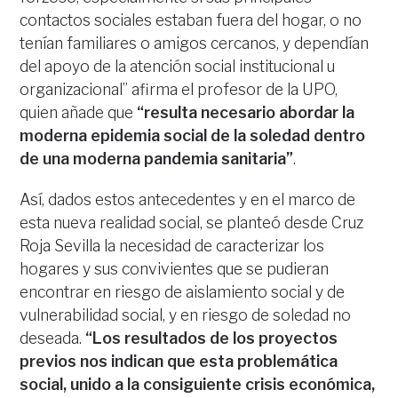
contactos sociales estaban fuera del hogar, o no
tenían familiares o amigos cercanos, y dependían
del apoyo de la atención social institucional u
organizacional” afirma el profesor de la UPO,
quien añade que
“resulta necesario abordar la
moderna epidemia social de la soledad dentro
de una moderna pandemia sanitaria”
.
Así, dados estos antecedentes y en el marco de
esta nueva realidad social, se planteó desde Cruz
Roja Sevilla la necesidad de caracterizar los
hogares y sus convivientes que se pudieran
encontrar en riesgo de aislamiento social y de
vulnerabilidad social, y en riesgo de soledad no
deseada.
“Los resultados de los proyectos
previos nos indican que esta problemática
social, unido a la consiguiente crisis económica,