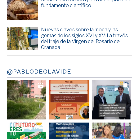
fundamento científico
Nuevas claves sobre la moda y las
gemas de los siglos XVI y XVII a través
del traje de la Virgen del Rosario de
Granada
@PABLODEOLAVIDE