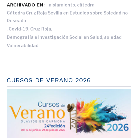
ARCHIVADO EN:
,
,
aislamiento
cátedra
Cátedra Cruz Roja Sevilla en Estudios sobre Soledad no
Deseada
,
,
,
Covid-19
Cruz Roja
,
,
Demografía e Investigación Social en Salud
soledad
Vulnerabilidad
CURSOS DE VERANO 2026