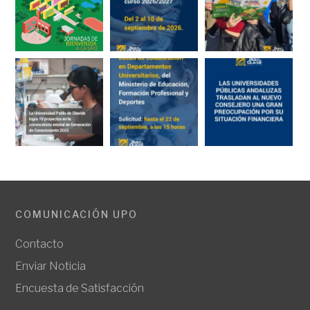
COMUNICACIÓN UPO
Contacto
Enviar Noticia
Encuesta de Satisfacción