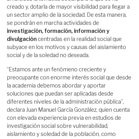
creado y, dotarla de mayor visibilidad para llegar a
un sector amplio de la sociedad. De esta manera,
se pondrán en marcha actividades de
investigación, formación, información y
divulgación
centradas en la realidad social que
subyace en los motivos y causas del aislamiento
social y de la soledad no deseada.
“Estamos ante un fenómeno creciente y
preocupante con enorme interés social que desde
la academia debemos abordar y aportar
soluciones que puedan ser aplicadas desde
diferentes niveles de la administración pública”,
declara Juan Manuel García González, quien cuenta
con elevada experiencia previa en estudios de
investigación social sobre vulnerabilidad,
aislamiento y soledad de la población, como