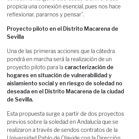
propicia una conexión esencial, pues nos hace
reflexionar, pararnos y pensar”.
Proyecto piloto en el Distrito Macarena de
Sevilla
Una de las primeras acciones que la cátedra
pondrá en marcha será la realización de un
proyecto piloto para la
caracterización de
hogares en situación de vulnerabilidad y
aislamiento social y en riesgo de soledad no
deseada
en el Distrito Macarena de la ciudad
de Sevilla.
Esta propuesta surge a partir de dos proyectos
previos sobre la soledad en Andalucía que se
realizaron a través de sendos contratos de la
Universidad Pablo de Olavide con la Dirección