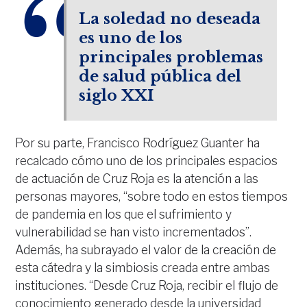
La soledad no deseada
es uno de los
principales problemas
de salud pública del
siglo XXI
Por su parte, Francisco Rodríguez Guanter ha
recalcado cómo uno de los principales espacios
de actuación de Cruz Roja es la atención a las
personas mayores, “sobre todo en estos tiempos
de pandemia en los que el sufrimiento y
vulnerabilidad se han visto incrementados”.
Además, ha subrayado el valor de la creación de
esta cátedra y la simbiosis creada entre ambas
instituciones. “Desde Cruz Roja, recibir el flujo de
conocimiento generado desde la universidad