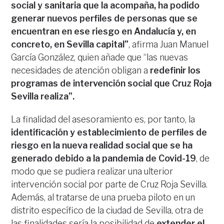
social y sanitaria que la acompaña, ha podido
generar nuevos perfiles de personas que se
encuentran en ese riesgo en Andalucía y, en
concreto, en Sevilla capital”
, afirma Juan Manuel
García González, quien añade que “las nuevas
necesidades de atención obligan a
redefinir los
programas de intervención social que Cruz Roja
Sevilla realiza”.
La finalidad del asesoramiento es, por tanto, la
identificación y establecimiento de perfiles de
riesgo en la nueva realidad social que se ha
generado debido a la pandemia de Covid-19
, de
modo que se pudiera realizar una ulterior
intervención social por parte de Cruz Roja Sevilla.
Además, al tratarse de una prueba piloto en un
distrito específico de la ciudad de Sevilla, otra de
las finalidades sería la posibilidad de
extender el