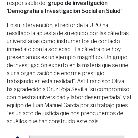
responsable del
grupo de investigación
‘Demografía e Investigación Social en Salud’
.
En su intervención, el rector de la UPO ha
resaltado la apuesta de su equipo por las cátedras
universitarias como instrumentos de contacto
inmediato con la sociedad. “La cátedra que hoy
presentamos es un ejemplo magnífico. Un grupo
de investigación experto en la materia que se une
a una organización de enorme prestigio
trabajando en esta realidad”. Así, Francisco Oliva
ha agradecido a Cruz Roja Sevilla “su compromiso
con nuestra universidad y labor desempeñada” y al
equipo de Juan Manuel García por su trabajo pues
“es un acto de justicia que nos preocupemos de
aquéllos que han construido este país”.