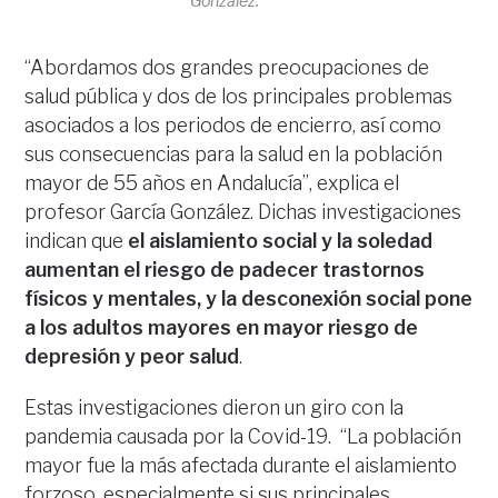
González.
“Abordamos dos grandes preocupaciones de
salud pública y dos de los principales problemas
asociados a los periodos de encierro, así como
sus consecuencias para la salud en la población
mayor de 55 años en Andalucía”, explica el
profesor García González. Dichas investigaciones
indican que
el aislamiento social y la soledad
aumentan el riesgo de padecer trastornos
físicos y mentales, y la desconexión social pone
a los adultos mayores en mayor riesgo de
depresión y peor salud
.
Estas investigaciones dieron un giro con la
pandemia causada por la Covid-19. “La población
mayor fue la más afectada durante el aislamiento
forzoso, especialmente si sus principales