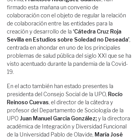
firmado esta mañana un convenio de
colaboración con el objeto de regular la relación
de colaboración entre las entidades para la
creación y desarrollo de la
‘Cátedra Cruz Roja
Sevilla en Estudios sobre Soledad no Deseada’
,
centrada en ahondar en uno de los principales
problemas de salud pública del siglo XXI que se ha
visto acentuado durante la pandemia de la Covid-
19.
En el acto también han estado presentes la
presidenta del Consejo Social de la UPO,
Rocío
Reinoso Cuevas
, el director de la cátedra y
profesor del Departamento de Sociología de la
UPO
Juan Manuel García González;
y la directora
académica de Integración y Diversidad Funcional
de la Universidad Pablo de Olavide,
María José