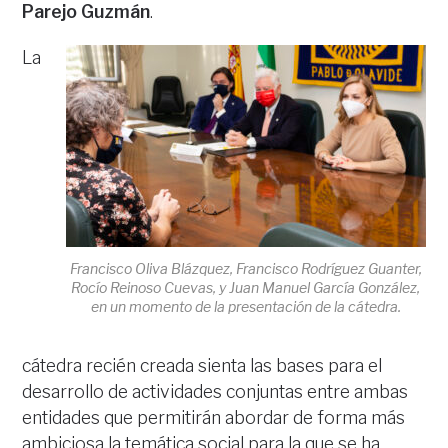
Parejo Guzmán
.
La
Francisco Oliva Blázquez, Francisco Rodríguez Guanter,
Rocío Reinoso Cuevas, y Juan Manuel García González,
en un momento de la presentación de la cátedra.
cátedra recién creada sienta las bases para el
desarrollo de actividades conjuntas entre ambas
entidades que permitirán abordar de forma más
ambiciosa la temática social para la que se ha