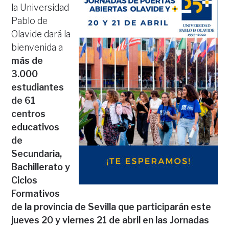
la Universidad
Pablo de
Olavide dará la
bienvenida a
más de
3.000
estudiantes
de 61
centros
educativos
de
Secundaria,
Bachillerato y
Ciclos
Formativos
de la provincia de Sevilla que participarán este
jueves 20 y viernes 21 de abril en las Jornadas