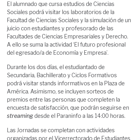
El alumnado que cursa estudios de Ciencias
Sociales podrá visitar los laboratorios de la
Facultad de Ciencias Sociales y la simulación de un
juicio con estudiantes y profesorado de las
Facultades de Ciencias Empresariales y Derecho.
A ello se suma la actividad ‘El futuro profesional
del egresado/a de Economía y Empresa’.
Durante los dos días, el estudiantado de
Secundaria, Bachillerato y Ciclos Formativos
podrá visitar stands informativos en la Plaza de
América. Asimismo, se incluyen sorteos de
premios entre las personas que completen la
encuesta de satisfacción, que podrán seguirse en
streaming
desde el Paraninfo a las 14:00 horas.
Las Jornadas se completan con actividades
organizadas por el Vicerrectorado de Estudiantes