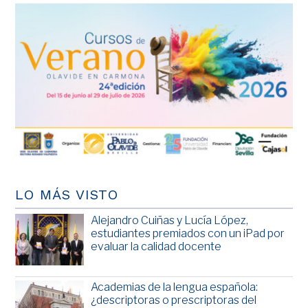
LO MÁS VISTO
Alejandro Cuiñas y Lucía López,
estudiantes premiados con un iPad por
evaluar la calidad docente
Academias de la lengua española:
¿descriptoras o prescriptoras del