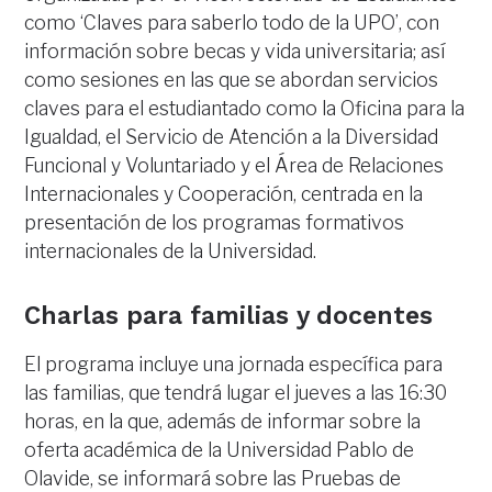
como ‘Claves para saberlo todo de la UPO’, con
información sobre becas y vida universitaria; así
como sesiones en las que se abordan servicios
claves para el estudiantado como la Oficina para la
Igualdad, el Servicio de Atención a la Diversidad
Funcional y Voluntariado y el Área de Relaciones
Internacionales y Cooperación, centrada en la
presentación de los programas formativos
internacionales de la Universidad.
Charlas para familias y docentes
El programa incluye una jornada específica para
las familias, que tendrá lugar el jueves a las 16:30
horas, en la que, además de informar sobre la
oferta académica de la Universidad Pablo de
Olavide, se informará sobre las Pruebas de