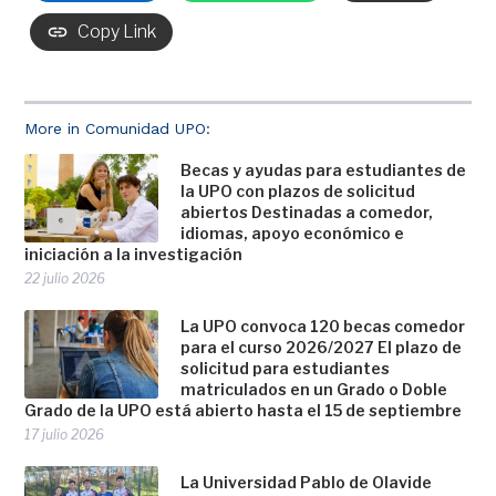
Copy Link
More in Comunidad UPO:
Becas y ayudas para estudiantes de
la UPO con plazos de solicitud
abiertos Destinadas a comedor,
idiomas, apoyo económico e
iniciación a la investigación
22 julio 2026
La UPO convoca 120 becas comedor
para el curso 2026/2027 El plazo de
solicitud para estudiantes
matriculados en un Grado o Doble
Grado de la UPO está abierto hasta el 15 de septiembre
17 julio 2026
La Universidad Pablo de Olavide