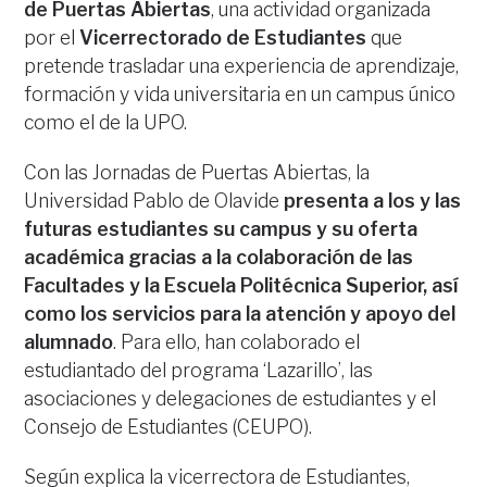
de Puertas Abiertas
, una actividad organizada
por el
Vicerrectorado de Estudiantes
que
pretende trasladar una experiencia de aprendizaje,
formación y vida universitaria en un campus único
como el de la UPO.
Con las Jornadas de Puertas Abiertas, la
Universidad Pablo de Olavide
presenta a los y las
futuras estudiantes su campus y su oferta
académica gracias a la colaboración de las
Facultades y la Escuela Politécnica Superior, así
como los servicios para la atención y apoyo del
alumnado
. Para ello, han colaborado el
estudiantado del programa ‘Lazarillo’, las
asociaciones y delegaciones de estudiantes y el
Consejo de Estudiantes (CEUPO).
Según explica la vicerrectora de Estudiantes,