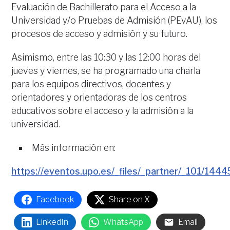
Evaluación de Bachillerato para el Acceso a la
Universidad y/o Pruebas de Admisión (PEvAU), los
procesos de acceso y admisión y su futuro.
Asimismo, entre las 10:30 y las 12:00 horas del
jueves y viernes, se ha programado una charla
para los equipos directivos, docentes y
orientadores y orientadoras de los centros
educativos sobre el acceso y la admisión a la
universidad.
Más información en:
https://eventos.upo.es/_files/_partner/_101/
Facebook
Share on X
LinkedIn
WhatsApp
Email