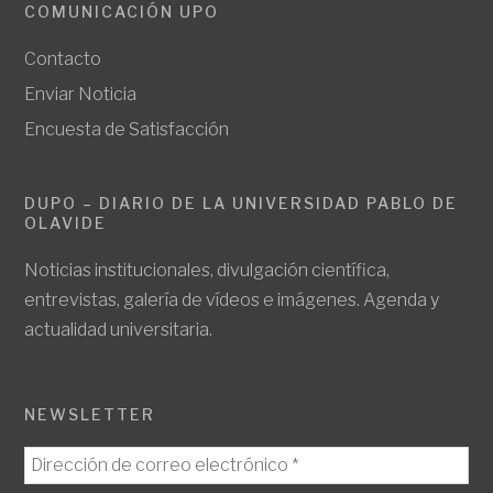
COMUNICACIÓN UPO
Contacto
Enviar Noticia
Encuesta de Satisfacción
DUPO – DIARIO DE LA UNIVERSIDAD PABLO DE
OLAVIDE
Noticias institucionales, divulgación científica,
entrevistas, galería de vídeos e imágenes. Agenda y
actualidad universitaria.
NEWSLETTER