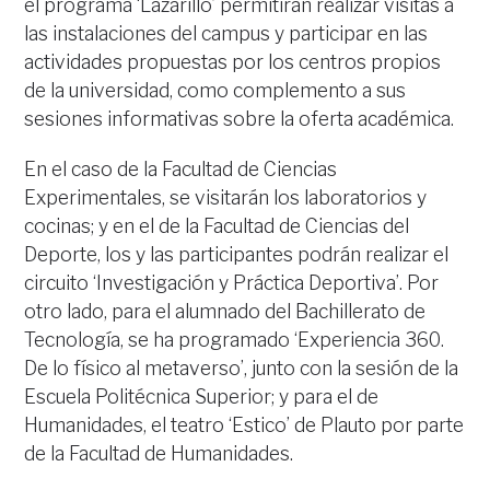
el programa ‘Lazarillo’ permitirán realizar visitas a
las instalaciones del campus y participar en las
actividades propuestas por los centros propios
de la universidad, como complemento a sus
sesiones informativas sobre la oferta académica.
En el caso de la Facultad de Ciencias
Experimentales, se visitarán los laboratorios y
cocinas; y en el de la Facultad de Ciencias del
Deporte, los y las participantes podrán realizar el
circuito ‘Investigación y Práctica Deportiva’. Por
otro lado, para el alumnado del Bachillerato de
Tecnología, se ha programado ‘Experiencia 360.
De lo físico al metaverso’, junto con la sesión de la
Escuela Politécnica Superior; y para el de
Humanidades, el teatro ‘Estico’ de Plauto por parte
de la Facultad de Humanidades.