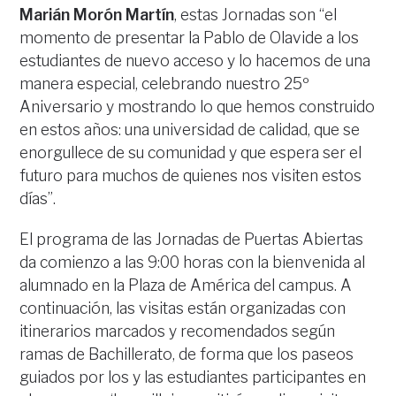
Marián Morón Martín
, estas Jornadas son “el
momento de presentar la Pablo de Olavide a los
estudiantes de nuevo acceso y lo hacemos de una
manera especial, celebrando nuestro 25º
Aniversario y mostrando lo que hemos construido
en estos años: una universidad de calidad, que se
enorgullece de su comunidad y que espera ser el
futuro para muchos de quienes nos visiten estos
días”.
El programa de las Jornadas de Puertas Abiertas
da comienzo a las 9:00 horas con la bienvenida al
alumnado en la Plaza de América del campus. A
continuación, las visitas están organizadas con
itinerarios marcados y recomendados según
ramas de Bachillerato, de forma que los paseos
guiados por los y las estudiantes participantes en