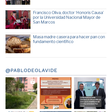
Francisco Oliva, doctor ‘Honoris Causa’
por la Universidad Nacional Mayor de
San Marcos
Masa madre casera para hacer pan con
fundamento científico
@PABLODEOLAVIDE