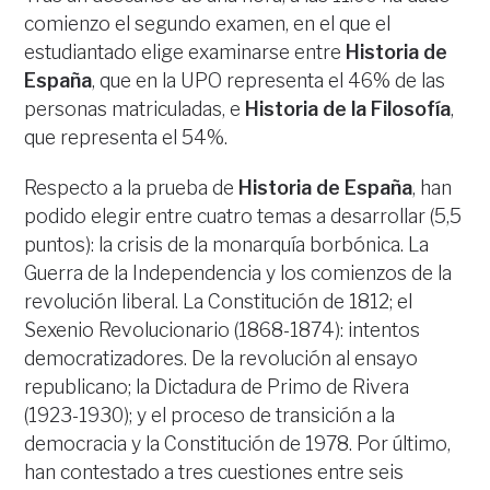
comienzo el segundo examen, en el que el
estudiantado elige examinarse entre
Historia de
España
, que en la UPO representa el 46% de las
personas matriculadas, e
Historia de la Filosofía
,
que representa el 54%.
Respecto a la prueba de
Historia de España
, han
podido elegir entre cuatro temas a desarrollar (5,5
puntos): la crisis de la monarquía borbónica. La
Guerra de la Independencia y los comienzos de la
revolución liberal. La Constitución de 1812; el
Sexenio Revolucionario (1868-1874): intentos
democratizadores. De la revolución al ensayo
republicano; la Dictadura de Primo de Rivera
(1923-1930); y el proceso de transición a la
democracia y la Constitución de 1978. Por último,
han contestado a tres cuestiones entre seis