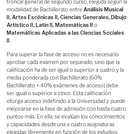
troncal general de segundo curso, elegida según la
modalidad de Bachillerato entre
Análisis Musical
II, Artes Escénicas II, Ciencias Generales, Dibujo
Artístico II, Latín II, Matemáticas II
o
Matemáticas Aplicadas a las Ciencias Sociales
II
.
Para superar la fase de acceso no es necesario
aprobar cada examen por separado, sino que la
calificación ha de ser igual o superior a cuatro y la
media ponderada con Bachillerato (60%
Bachillerato + 40% exámenes de acceso) debe
ser igual o superior a cinco. Esta calificación
otorga acceso indefinido a la Universidad y puede
mejorarse en la fase de admisión con hasta cuatro
puntos más. En ella, se evalúan los conocimientos
y capacidades desde una a cuatro asignaturas
elegidas libremente en función de los estudios