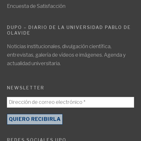
Encuesta de Satisfacción
DUPO – DIARIO DE LA UNIVERSIDAD PABLO DE
OLAVIDE
Noticias institucionales, divulgación científica,
entrevistas, galería de vídeos e imágenes. Agenda y
actualidad universitaria.
NEWSLETTER
REDES SOCIALES UPO