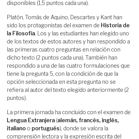
disponibles (1,5 puntos cada una).
Platón, Tomás de Aquino, Descartes y Kant han
sido los protagonistas del examen de
Historia de
la Filosofía
. Los y las estudiantes han elegido uno
de los textos de estos autores y han respondido a
las primeras cuatro preguntas en relación con
dicho texto (2 puntos cada una). También han
respondido a una de las cuatro formulaciones que
tiene la pregunta 5, con la condición de que la
opción seleccionada en esta pregunta no se
refiera al autor del texto elegido anteriormente (2
puntos).
La primera jornada ha concluido con el examen de
Lengua Extranjera
(
alemán, francés, inglés,
italiano
o
portugués
), donde se valora la
comprensión lectora y la expresión escrita del