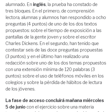
alumnado. En
inglés
, la prueba ha constado de
tres bloques. En el primero, de comprensión
lectora, alumnas y alumnos han respondido a ocho
preguntas (4 puntos) de uno de los dos textos
propuestos: sobre el tiempo de exposición a las
pantallas de la gente joven y sobre el escritor
Charles Dickens. En el segundo, han tenido que
contestar seis de las doce preguntas propuestas
(3 puntos); y en el último han realizado una
redacción sobre uno de los dos temas propuestos
con una extensión mínima de 120 palabras (3
puntos): sobre el uso de teléfonos móviles en los
colegios y sobre la pérdida de hábitos de lectura
de los jóvenes.
La fase de acceso concluirá mañana miércoles
5 de junio
con el ejercicio sobre una materia