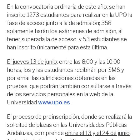
En la convocatoria ordinaria de este año, se han
inscrito 1273 estudiantes para realizar en la UPO la
fase de acceso junto a la de admisión; 358
solamente harán los exámenes de admisión, al
tener superada la de acceso, y 53 estudiantes se
han inscrito únicamente para esta última.
El jueves 13 de junio
, entre las 8:00 y las 10:00
horas, los y las estudiantes recibirán por SMS y
por email las calificaciones obtenidas en las
pruebas, que podrán también consultarse a través
de los servicios personales en la web de la
Universidad
www.upo.es
El proceso de preinscripción, donde se realizará la
solicitud de plazas en las Universidades Públicas
Andaluzas, comprende
entre el 13 y el 24 de junio
.