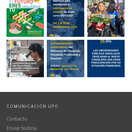
COMUNICACIÓN UPO
Contacto
Enviar Noticia