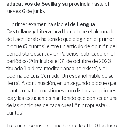
educativos de Sevilla y su provincia
hasta el
jueves 6 de junio.
El primer examen ha sido el de
Lengua
Castellana y Literatura II
, en el que el alumnado
de Bachillerato ha tenido que elegir en el primer
bloque (5 puntos) entre un artículo de opinión del
periodista César-Javier Palacios, publicado en el
periódico 20minutos el 31 de octubre de 2023,
titulado ‘La dieta mediterránea no existe’, y el
poema de Luis Cernuda ‘Un español habla de su
tierra’. A continuación, en un segundo bloque que
plantea cuatro cuestiones con distintas opciones,
los y las estudiantes han tenido que contestar una
de las opciones de cada cuestión propuesta (5
puntos).
Tras un descanso de una hora, a las 11:00 ha dado