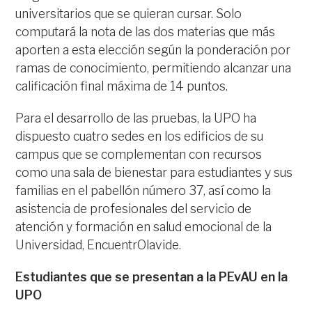
universitarios que se quieran cursar. Solo
computará la nota de las dos materias que más
aporten a esta elección según la ponderación por
ramas de conocimiento, permitiendo alcanzar una
calificación final máxima de 14 puntos.
Para el desarrollo de las pruebas, la UPO ha
dispuesto cuatro sedes en los edificios de su
campus que se complementan con recursos
como una sala de bienestar para estudiantes y sus
familias en el pabellón número 37, así como la
asistencia de profesionales del servicio de
atención y formación en salud emocional de la
Universidad, EncuentrOlavide.
Estudiantes que se presentan a la PEvAU en la
UPO