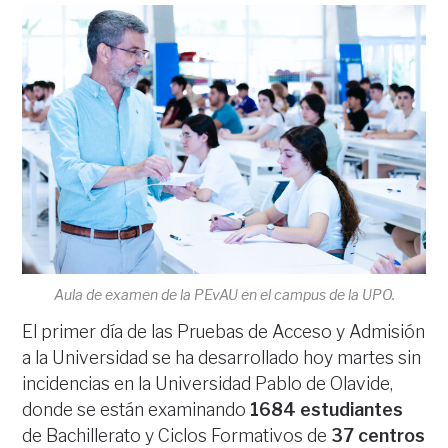
Aula de examen de la PEvAU en el campus de la UPO.
El primer día de las Pruebas de Acceso y Admisión
a la Universidad se ha desarrollado hoy martes sin
incidencias en la Universidad Pablo de Olavide,
donde se están examinando
1684 estudiantes
de Bachillerato y Ciclos Formativos de
37 centros