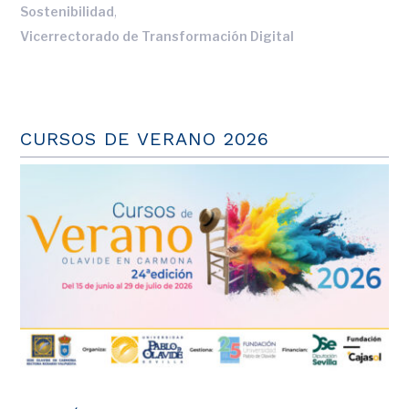
,
Sostenibilidad
Vicerrectorado de Transformación Digital
CURSOS DE VERANO 2026