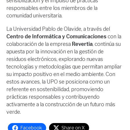
sensibilización y el impulso de prácticas
responsables entre los miembros de la
comunidad universitaria.
La Universidad Pablo de Olavide, a través del
Centro de Informática y Comunicaciones
con la
colaboración de la empresa
Revertia
, continúa su
apuesta por la innovación en la gestión de
residuos electrónicos, explorando nuevas
tecnologías y metodologías que permitan ampliar
su impacto positivo en el medio ambiente. Con
estos avances, la UPO se posiciona como un
referente en sostenibilidad, promoviendo
prácticas responsables y contribuyendo
activamente a la construcción de un futuro más
verde.
Facebook
Share on X