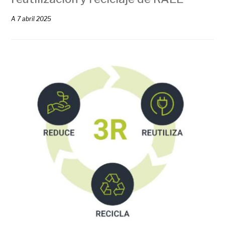
A
7 abril 2025