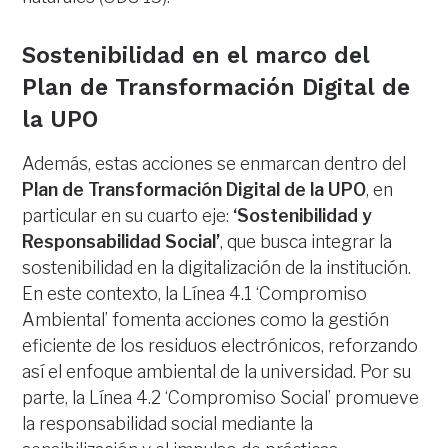
Sostenibilidad en el marco del
Plan de Transformación Digital de
la UPO
Además, estas acciones se enmarcan dentro del
Plan de Transformación Digital de la UPO
, en
particular en su cuarto eje:
‘Sostenibilidad y
Responsabilidad Social’
, que busca integrar la
sostenibilidad en la digitalización de la institución.
En este contexto, la Línea 4.1 ‘Compromiso
Ambiental’ fomenta acciones como la gestión
eficiente de los residuos electrónicos, reforzando
así el enfoque ambiental de la universidad. Por su
parte, la Línea 4.2 ‘Compromiso Social’ promueve
la responsabilidad social mediante la