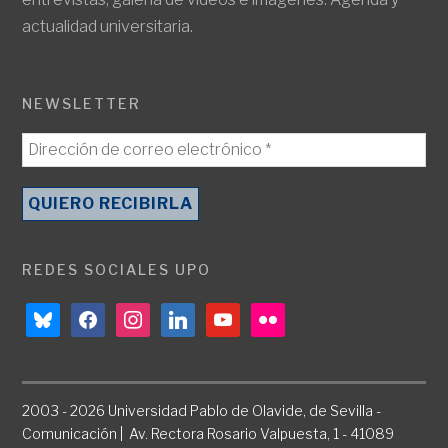
actualidad universitaria.
NEWSLETTER
REDES SOCIALES UPO
bluesky
facebook
instagram
linkedin
youtube
flickr
2003 - 2026 Universidad Pablo de Olavide, de Sevilla -
Comunicación | Av. Rectora Rosario Valpuesta, 1 - 41089