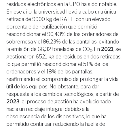
residuos electrónicos en la UPO ha sido notable.
En ese año, la universidad llevó a cabo una única
retirada de 9900 kg de RAEE, con un elevado
porcentaje de reutilización que permitió
reacondicionar el 90,43% de los ordenadores de
sobremesa y el 86,23% de las pantallas, evitando
la emisión de 66,32 toneladas de CO₂. En
2021
, se
gestionaron 6521 kg de residuos en dos retiradas,
lo que permitió reacondicionar el 51% de los
ordenadores y el 18% de las pantallas,
reafirmando el compromiso de prolongar la vida
útil de los equipos. No obstante, para dar
respuesta a los cambios tecnológicos, a partir de
2023
, el proceso de gestión ha evolucionado
hacia un reciclaje integral debido a la
obsolescencia de los dispositivos, lo que ha
permitido continuar reduciendo la huella de