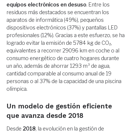
equipos electrónicos en desuso
. Entre los
residuos más destacados se encuentran los
aparatos de informática (49%), pequeños
dispositivos electrónicos (37%) y pantallas LED
profesionales (12%). Gracias a este esfuerzo, se ha
logrado evitar la emisión de 5784 kg de CO₂,
equivalentes a recorrer 29096 km en coche o al
consumo energético de cuatro hogares durante
un año, además de ahorrar 1293 m³ de agua,
cantidad comparable al consumo anual de 19
personas o al 37% de la capacidad de una piscina
olímpica.
Un modelo de gestión eficiente
que avanza desde 2018
Desde
2018
, la evolución en la gestión de