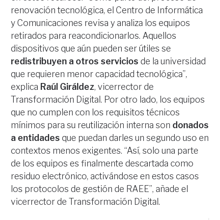
renovación tecnológica, el Centro de Informática
y Comunicaciones revisa y analiza los equipos
retirados para reacondicionarlos. Aquellos
dispositivos que aún pueden ser útiles se
redistribuyen a otros servicios
de la universidad
que requieren menor capacidad tecnológica”,
explica
Raúl Giráldez
, vicerrector de
Transformación Digital. Por otro lado, los equipos
que no cumplen con los requisitos técnicos
mínimos para su reutilización interna son
donados
a entidades
que puedan darles un segundo uso en
contextos menos exigentes. “Así, solo una parte
de los equipos es finalmente descartada como
residuo electrónico, activándose en estos casos
los protocolos de gestión de RAEE”, añade el
vicerrector de Transformación Digital.