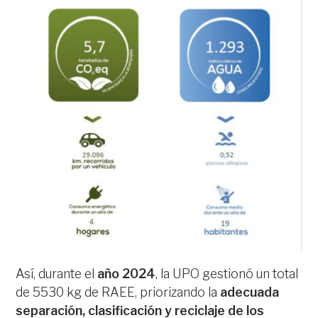
Así, durante el
año 2024
, la UPO gestionó un total
de 5530 kg de RAEE, priorizando la
adecuada
separación, clasificación y reciclaje de los