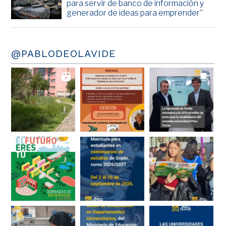
para servir de banco de información y
generador de ideas para emprender”
@PABLODEOLAVIDE