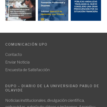
COMUNICACIÓN UPO
Contacto
Enviar Noticia
Encuesta de Satisfacción
DUPO – DIARIO DE LA UNIVERSIDAD PABLO DE
OLAVIDE
Noticias institucionales, divulgación científica,
entrevistas, galería de vídeos e imágenes. Agenda y