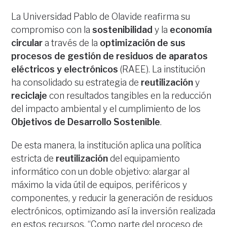
La Universidad Pablo de Olavide reafirma su
compromiso con la
sostenibilidad
y la
economía
circular
a través de la
optimización de sus
procesos de gestión de residuos de aparatos
eléctricos y electrónicos
(RAEE). La institución
ha consolidado su estrategia de
reutilización
y
reciclaje
con resultados tangibles en la reducción
del impacto ambiental y el cumplimiento de los
Objetivos de Desarrollo Sostenible
.
De esta manera, la institución aplica una política
estricta de
reutilización
del equipamiento
informático con un doble objetivo: alargar al
máximo la vida útil de equipos, periféricos y
componentes, y reducir la generación de residuos
electrónicos, optimizando así la inversión realizada
en estos recursos. “Como parte del proceso de