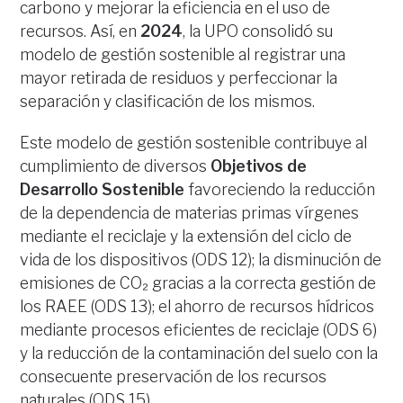
carbono y mejorar la eficiencia en el uso de
recursos. Así, en
2024
, la UPO consolidó su
modelo de gestión sostenible al registrar una
mayor retirada de residuos y perfeccionar la
separación y clasificación de los mismos.
Este modelo de gestión sostenible contribuye al
cumplimiento de diversos
Objetivos de
Desarrollo Sostenible
favoreciendo la reducción
de la dependencia de materias primas vírgenes
mediante el reciclaje y la extensión del ciclo de
vida de los dispositivos (ODS 12); la disminución de
emisiones de CO₂ gracias a la correcta gestión de
los RAEE (ODS 13); el ahorro de recursos hídricos
mediante procesos eficientes de reciclaje (ODS 6)
y la reducción de la contaminación del suelo con la
consecuente preservación de los recursos
naturales (ODS 15).