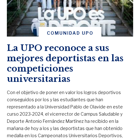
COMUNIDAD UPO
La UPO reconoce a sus
mejores deportistas en las
competiciones
universitarias
Con el objetivo de poner en valor los logros deportivos
conseguidos por los y las estudiantes que han
representado a la Universidad Pablo de Olavide en este
curso 2023-2024, el vicerrector de Campus Saludable y
Deporte Antonio Fernández Martínez ha recibido en la
mañana de hoy a los y las deportistas que han obtenido
medalla en los Campeonatos Universitarios Deportivos,