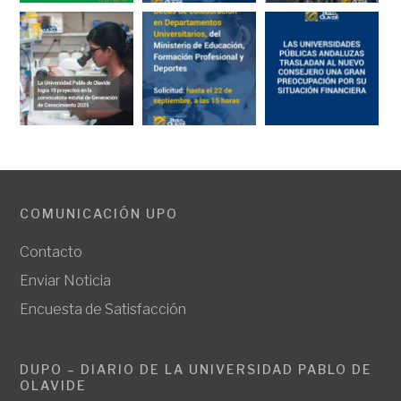
COMUNICACIÓN UPO
Contacto
Enviar Noticia
Encuesta de Satisfacción
DUPO – DIARIO DE LA UNIVERSIDAD PABLO DE
OLAVIDE