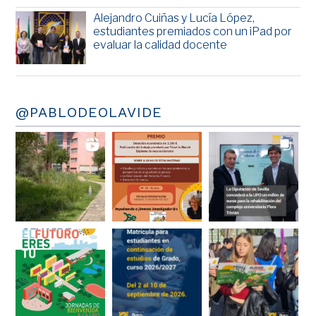
Alejandro Cuiñas y Lucía López,
estudiantes premiados con un iPad por
evaluar la calidad docente
@PABLODEOLAVIDE