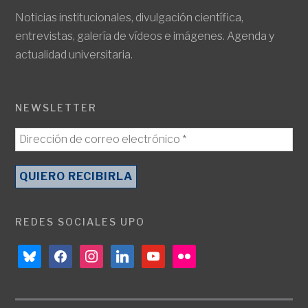
Noticias institucionales, divulgación científica,
entrevistas, galería de vídeos e imágenes. Agenda y
actualidad universitaria.
NEWSLETTER
REDES SOCIALES UPO
bluesky
facebook
instagram
linkedin
youtube
flickr