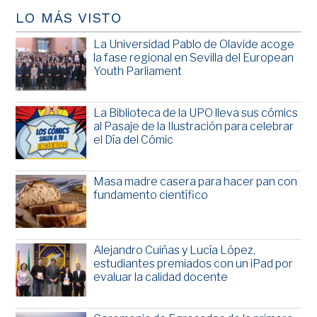
LO MÁS VISTO
La Universidad Pablo de Olavide acoge
la fase regional en Sevilla del European
Youth Parliament
La Biblioteca de la UPO lleva sus cómics
al Pasaje de la Ilustración para celebrar
el Día del Cómic
Masa madre casera para hacer pan con
fundamento científico
Alejandro Cuiñas y Lucía López,
estudiantes premiados con un iPad por
evaluar la calidad docente