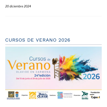
20 diciembre 2024
CURSOS DE VERANO 2026