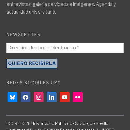
entrevistas, galería de vídeos e imágenes. Agenda y
actualidad universitaria.
NEWSLETTER
REDES SOCIALES UPO
bluesky
facebook
instagram
linkedin
youtube
flickr
2003 - 2026 Universidad Pablo de Olavide, de Sevilla -