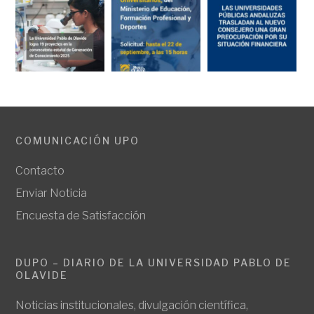
COMUNICACIÓN UPO
Contacto
Enviar Noticia
Encuesta de Satisfacción
DUPO – DIARIO DE LA UNIVERSIDAD PABLO DE
OLAVIDE
Noticias institucionales, divulgación científica,