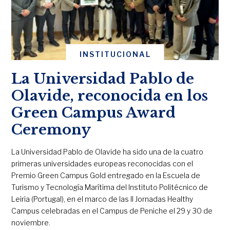
INSTITUCIONAL
La Universidad Pablo de
Olavide, reconocida en los
Green Campus Award
Ceremony
La Universidad Pablo de Olavide ha sido una de la cuatro
primeras universidades europeas reconocidas con el
Premio Green Campus Gold entregado en la Escuela de
Turismo y Tecnología Marítima del Instituto Politécnico de
Leiria (Portugal), en el marco de las II Jornadas Healthy
Campus celebradas en el Campus de Peniche el 29 y 30 de
noviembre.