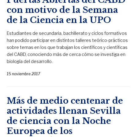
con motivo de la Semana
de la Ciencia en la UPO
Estudiantes de secundaria, bachillerato y ciclos formativos
han podido participar en distintos talleres teórico-prácticos
sobre temas en los que trabajan los científicos y científicas
del CABD, conociendo más de cerca cómo se investiga en
biología del desarrollo.
15 noviembre 2017
Más de medio centenar de
actividades llenan Sevilla
de ciencia con la Noche
Europea de los