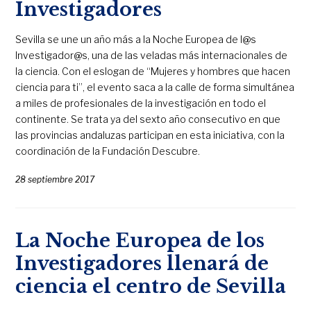
Investigadores
Sevilla se une un año más a la Noche Europea de l@s
Investigador@s, una de las veladas más internacionales de
la ciencia. Con el eslogan de “Mujeres y hombres que hacen
ciencia para ti”, el evento saca a la calle de forma simultánea
a miles de profesionales de la investigación en todo el
continente. Se trata ya del sexto año consecutivo en que
las provincias andaluzas participan en esta iniciativa, con la
coordinación de la Fundación Descubre.
28 septiembre 2017
La Noche Europea de los
Investigadores llenará de
ciencia el centro de Sevilla