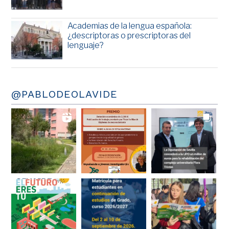
Academias de la lengua española:
¿descriptoras o prescriptoras del
lenguaje?
@PABLODEOLAVIDE