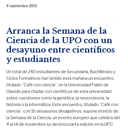
4 septiembre 2015
Arranca la Semana de la
Ciencia de la UPO con un
desayuno entre científicos
y estudiantes
Un total de 240 estudiantes de Secundaria, Bachillerato y
Ciclos Formativos han tenido esta mañana un encuentro,
titulado “Café con ciencia”, en la Universidad Pablo de
Olavide para charlar con científicos de esta universidad
sobre cuestiones como la genética, la neurociencia, la
historia o la informática. Este encuentro, titulado “Café con
ciencia”, con 16 desayunos divulgativos, supone el inicio de
la Semana de la Ciencia, un evento europeo que celebra del
4 al 14 de noviembre su decimocuarta edición en la UPO.