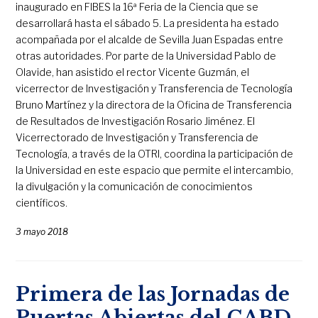
inaugurado en FIBES la 16ª Feria de la Ciencia que se
desarrollará hasta el sábado 5. La presidenta ha estado
acompañada por el alcalde de Sevilla Juan Espadas entre
otras autoridades. Por parte de la Universidad Pablo de
Olavide, han asistido el rector Vicente Guzmán, el
vicerrector de Investigación y Transferencia de Tecnología
Bruno Martínez y la directora de la Oficina de Transferencia
de Resultados de Investigación Rosario Jiménez. El
Vicerrectorado de Investigación y Transferencia de
Tecnología, a través de la OTRI, coordina la participación de
la Universidad en este espacio que permite el intercambio,
la divulgación y la comunicación de conocimientos
científicos.
3 mayo 2018
Primera de las Jornadas de
Puertas Abiertas del CABD