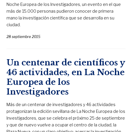
Noche Europea de los Investigadores, un evento en el que
más de 15.000 personas pudieron conocer de primera
mano la investigación científica que se desarrolla en su
ciudad.
28 septiembre 2015
Un centenar de científicos y
46 actividades, en La Noche
Europea de los
Investigadores
Más de un centenar de investigadores y 46 actividades
protagonizan la edición sevillana de La Noche Europea de los
Investigadores, que se celebra el próximo 25 de septiembre
y que de nuevo vuelve a ocupar el centro de la ciudad, la
Plaza Nueva, con un claro objetivo: acercar la investigación