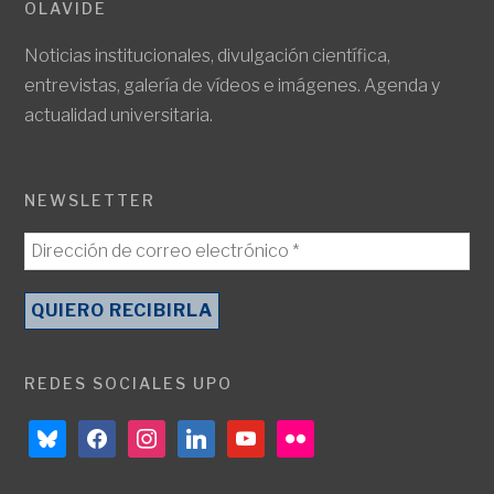
OLAVIDE
Noticias institucionales, divulgación científica,
entrevistas, galería de vídeos e imágenes. Agenda y
actualidad universitaria.
NEWSLETTER
REDES SOCIALES UPO
bluesky
facebook
instagram
linkedin
youtube
flickr