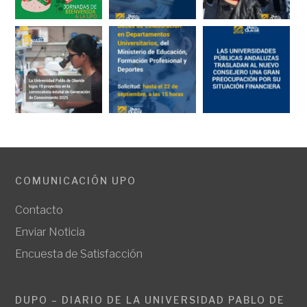
COMUNICACIÓN UPO
Contacto
Enviar Noticia
Encuesta de Satisfacción
DUPO – DIARIO DE LA UNIVERSIDAD PABLO DE