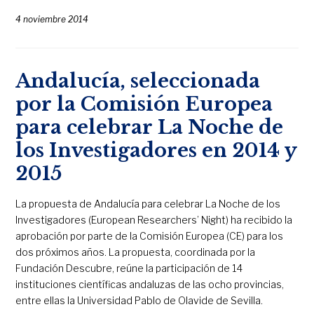
4 noviembre 2014
Andalucía, seleccionada
por la Comisión Europea
para celebrar La Noche de
los Investigadores en 2014 y
2015
La propuesta de Andalucía para celebrar La Noche de los
Investigadores (European Researchers’ Night) ha recibido la
aprobación por parte de la Comisión Europea (CE) para los
dos próximos años. La propuesta, coordinada por la
Fundación Descubre, reúne la participación de 14
instituciones científicas andaluzas de las ocho provincias,
entre ellas la Universidad Pablo de Olavide de Sevilla.