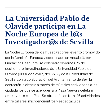
La Universidad Pablo de
Olavide participa en La
Noche Europea de l@s
Investigador@s de Sevilla
La Noche Europea de los Investigadores, evento promovido
por la Comisión Europea y coordinado en Andalucía por la
Fundación Descubre, se celebrará el viernes 25 de
septiembre. Investigadores de la Universidad Pablo de
Olavide (UPO), de Sevilla, del CSIC y de la Universidad de
Sevilla, con la colaboración del Ayuntamiento de Sevilla,
acercarán la ciencia a través de múltiples actividades a los
ciudadanos que se acerquen a la Plaza Nueva a celebrar
este evento científico. Se ofrecerán en total 46 actividades,
entre talleres, microencuentros y espectáculos.