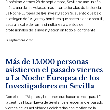
El próximo viernes 29 de septiembre, Sevilla se une un año
más a una de las veladas más internacionales de la ciencia,
La Noche Europea de l@s Investigador@s, evento que bajo
el eslogan de “Mujeres y hombres que hacen ciencia para ti”,
saca a la calle de forma simultánea a cientos de
profesionales de la investigación en todo el continente.
11 septiembre 2017
Más de 15.000 personas
asistieron el pasado viernes
a La Noche Europea de los
Investigadores en Sevilla
Con el lema “Mujeres y hombres que hacen ciencia para ti”,
la céntrica Plaza Nueva de Sevilla fue el escenario el pasado
viernes de las actividades celebradas con motivo de la