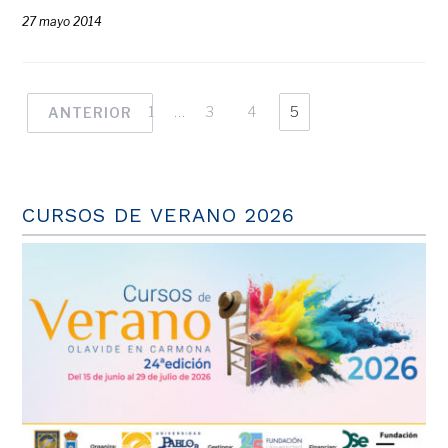
27 mayo 2014
1
…
3
4
5
ANTERIOR
CURSOS DE VERANO 2026