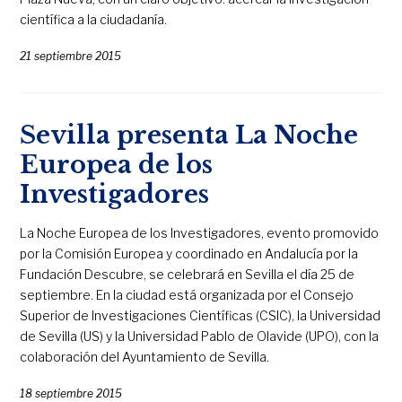
científica a la ciudadanía.
21 septiembre 2015
Sevilla presenta La Noche
Europea de los
Investigadores
La Noche Europea de los Investigadores, evento promovido
por la Comisión Europea y coordinado en Andalucía por la
Fundación Descubre, se celebrará en Sevilla el día 25 de
septiembre. En la ciudad está organizada por el Consejo
Superior de Investigaciones Científicas (CSIC), la Universidad
de Sevilla (US) y la Universidad Pablo de Olavide (UPO), con la
colaboración del Ayuntamiento de Sevilla.
18 septiembre 2015