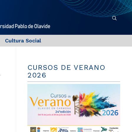
Cultura Social
CURSOS DE VERANO
2026