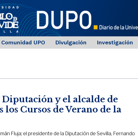
Comunidad UPO
Divulgación
Investigación
a Diputación y el alcalde de
 los Cursos de Verano de la
mán Fluja; el presidente de la Diputación de Sevilla, Fernando