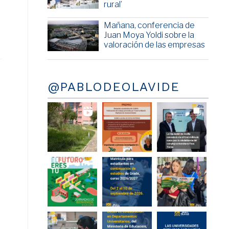
rural’
Mañana, conferencia de
Juan Moya Yoldi sobre la
valoración de las empresas
@PABLODEOLAVIDE