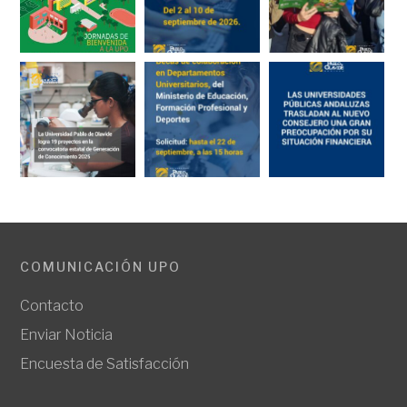
COMUNICACIÓN UPO
Contacto
Enviar Noticia
Encuesta de Satisfacción