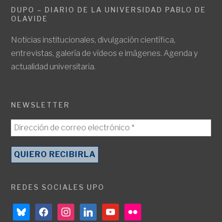
DUPO – DIARIO DE LA UNIVERSIDAD PABLO DE
OLAVIDE
Noticias institucionales, divulgación científica,
entrevistas, galería de vídeos e imágenes. Agenda y
actualidad universitaria.
NEWSLETTER
REDES SOCIALES UPO
bluesky
facebook
instagram
linkedin
youtube
flickr