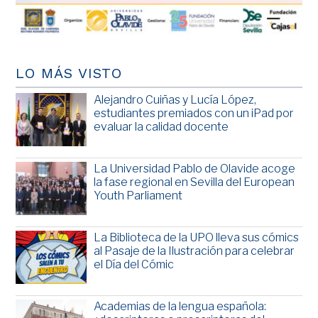
LO MÁS VISTO
Alejandro Cuiñas y Lucía López,
estudiantes premiados con un iPad por
evaluar la calidad docente
La Universidad Pablo de Olavide acoge
la fase regional en Sevilla del European
Youth Parliament
La Biblioteca de la UPO lleva sus cómics
al Pasaje de la Ilustración para celebrar
el Día del Cómic
Academias de la lengua española: