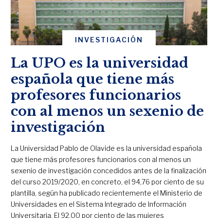
INVESTIGACIÓN
La UPO es la universidad
española que tiene más
profesores funcionarios
con al menos un sexenio de
investigación
La Universidad Pablo de Olavide es la universidad española
que tiene más profesores funcionarios con al menos un
sexenio de investigación concedidos antes de la finalización
del curso 2019/2020, en concreto, el 94,76 por ciento de su
plantilla, según ha publicado recientemente el Ministerio de
Universidades en el Sistema Integrado de Información
Universitaria. El 92,00 por ciento de las mujeres