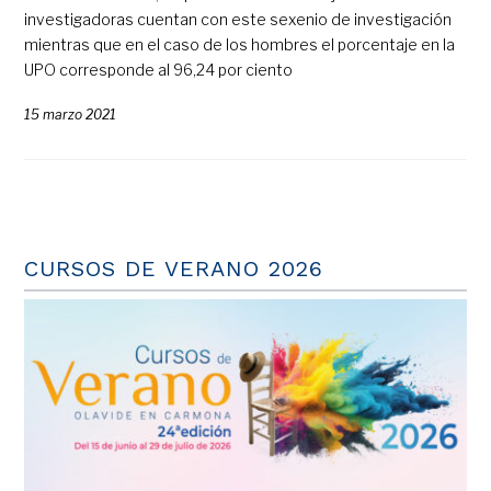
investigadoras cuentan con este sexenio de investigación
mientras que en el caso de los hombres el porcentaje en la
UPO corresponde al 96,24 por ciento
15 marzo 2021
CURSOS DE VERANO 2026