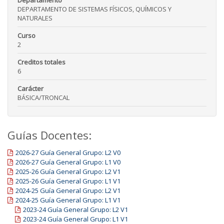
Departamento
DEPARTAMENTO DE SISTEMAS FÍSICOS, QUÍMICOS Y
NATURALES
Curso
2
Creditos totales
6
Carácter
BÁSICA/TRONCAL
Guías Docentes:
2026-27 Guía General Grupo: L2 V0
2026-27 Guía General Grupo: L1 V0
2025-26 Guía General Grupo: L2 V1
2025-26 Guía General Grupo: L1 V1
2024-25 Guía General Grupo: L2 V1
2024-25 Guía General Grupo: L1 V1
2023-24 Guía General Grupo: L2 V1
2023-24 Guía General Grupo: L1 V1