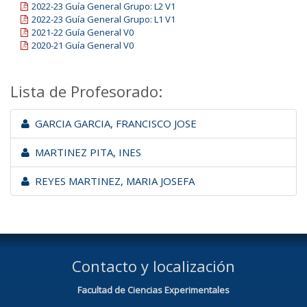
2022-23 Guía General Grupo: L2 V1
2022-23 Guía General Grupo: L1 V1
2021-22 Guía General V0
2020-21 Guía General V0
Lista de Profesorado:
GARCIA GARCIA, FRANCISCO JOSE
MARTINEZ PITA, INES
REYES MARTINEZ, MARIA JOSEFA
Contacto y localización
Facultad de Ciencias Experimentales