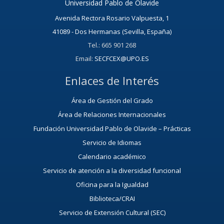
Universidad Pablo de Olavide
Avenida Rectora Rosario Valpuesta, 1
41089 - Dos Hermanas (Sevilla, España)
Tel.: 665 901 268
Email:
SECFCEX@UPO.ES
Enlaces de Interés
Área de Gestión del Grado
Área de Relaciones Internacionales
Fundación Universidad Pablo de Olavide – Prácticas
Servicio de Idiomas
Calendario académico
Servicio de atención a la diversidad funcional
Oficina para la Igualdad
Biblioteca/CRAI
Servicio de Extensión Cultural (SEC)