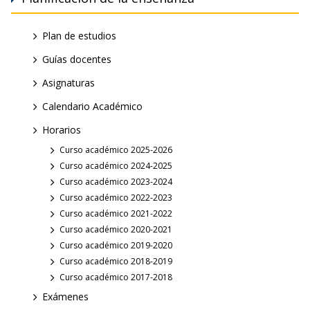
Plan de estudios
Guías docentes
Asignaturas
Calendario Académico
Horarios
Curso académico 2025-2026
Curso académico 2024-2025
Curso académico 2023-2024
Curso académico 2022-2023
Curso académico 2021-2022
Curso académico 2020-2021
Curso académico 2019-2020
Curso académico 2018-2019
Curso académico 2017-2018
Exámenes