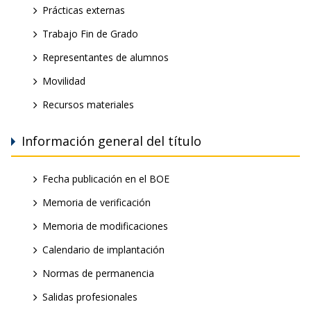
Prácticas externas
Trabajo Fin de Grado
Representantes de alumnos
Movilidad
Recursos materiales
Información general del título
Fecha publicación en el BOE
Memoria de verificación
Memoria de modificaciones
Calendario de implantación
Normas de permanencia
Salidas profesionales