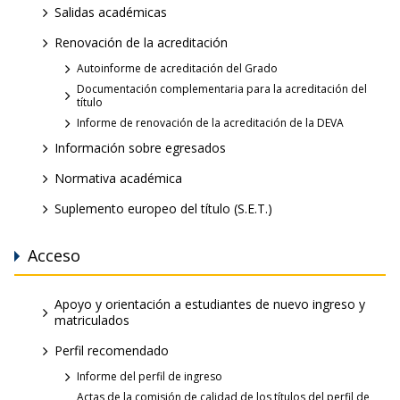
Salidas académicas
Renovación de la acreditación
Autoinforme de acreditación del Grado
Documentación complementaria para la acreditación del
título
Informe de renovación de la acreditación de la DEVA
Información sobre egresados
Normativa académica
Suplemento europeo del título (S.E.T.)
Acceso
Apoyo y orientación a estudiantes de nuevo ingreso y
matriculados
Perfil recomendado
Informe del perfil de ingreso
Actas de la comisión de calidad de los títulos del perfil de