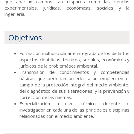
que abarcan campos tan dispares como las ciencias
experimentales, jurídicas, económicas, sociales y la
ingeniería.
Objetivos
Formación multidisciplinar e integrada de los distintos
aspectos científicos, técnicos, sociales, económicos y
jurídicos de la problemática ambiental.
Transmisión de conocimientos y competencias
básicas que permitan acceder a un empleo en el
campo de la protección integral del medio ambiente,
del diagnóstico de sus alteraciones, y la prevención y
corrección de las mismas.
Especialización a nivel técnico, docente e
investigador en cada una de las principales disciplinas
relacionadas con el medio ambiente.