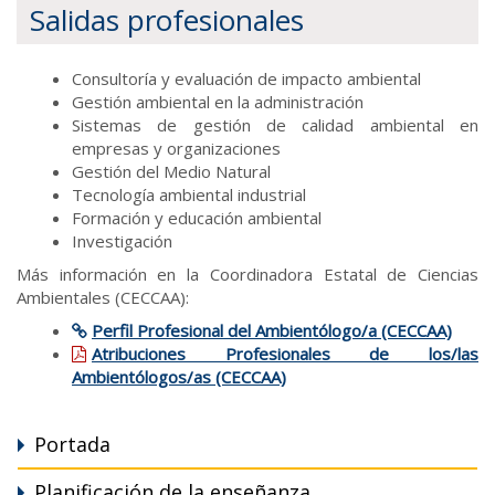
Salidas profesionales
Consultoría y evaluación de impacto ambiental
Gestión ambiental en la administración
Sistemas de gestión de calidad ambiental en
empresas y organizaciones
Gestión del Medio Natural
Tecnología ambiental industrial
Formación y educación ambiental
Investigación
Más información en la Coordinadora Estatal de Ciencias
Ambientales (CECCAA):
Perfil Profesional del Ambientólogo/a (CECCAA)
Atribuciones Profesionales de los/las
Ambientólogos/as (CECCAA)
Portada
Planificación de la enseñanza