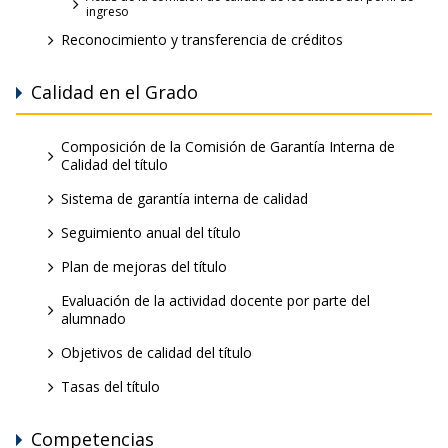
ingreso
Reconocimiento y transferencia de créditos
Calidad en el Grado
Composición de la Comisión de Garantía Interna de
Calidad del título
Sistema de garantía interna de calidad
Seguimiento anual del título
Plan de mejoras del título
Evaluación de la actividad docente por parte del
alumnado
Objetivos de calidad del título
Tasas del título
Competencias