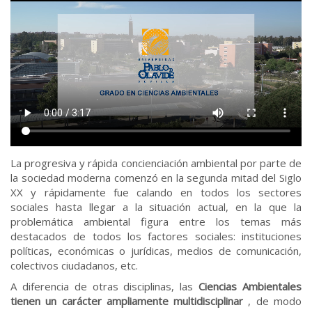
La progresiva y rápida concienciación ambiental por parte de
la sociedad moderna comenzó en la segunda mitad del Siglo
XX y rápidamente fue calando en todos los sectores
sociales hasta llegar a la situación actual, en la que la
problemática ambiental figura entre los temas más
destacados de todos los factores sociales: instituciones
políticas, económicas o jurídicas, medios de comunicación,
colectivos ciudadanos, etc.
A diferencia de otras disciplinas, las
Ciencias Ambientales
tienen un
carácter ampliamente multidisciplinar
, de modo