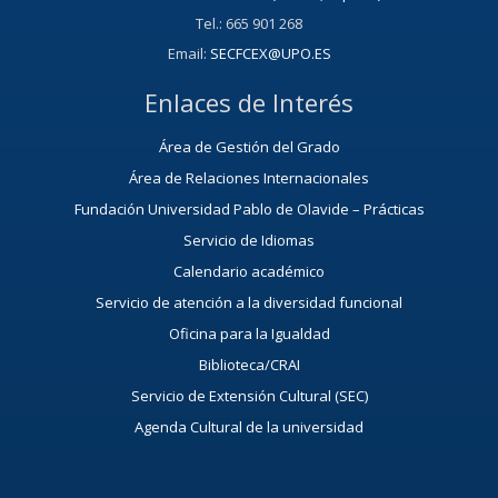
Tel.: 665 901 268
Email:
SECFCEX@UPO.ES
Enlaces de Interés
Área de Gestión del Grado
Área de Relaciones Internacionales
Fundación Universidad Pablo de Olavide – Prácticas
Servicio de Idiomas
Calendario académico
Servicio de atención a la diversidad funcional
Oficina para la Igualdad
Biblioteca/CRAI
Servicio de Extensión Cultural (SEC)
Agenda Cultural de la universidad