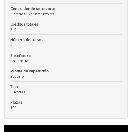
Centro donde se imparte
Ciencias Experimentales
Créditos totales
240
Número de cursos
4
Enseñanza
Presencial
Idioma de impartición
Español
Tipo
Ciencias
Plazas
100