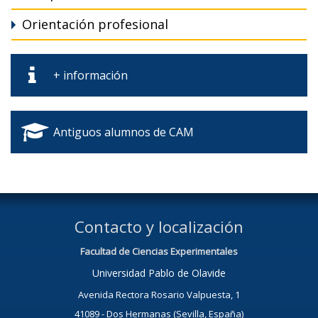
Orientación profesional
+ información
Antiguos alumnos de CAM
Contacto y localización
Facultad de Ciencias Experimentales
Universidad Pablo de Olavide
Avenida Rectora Rosario Valpuesta, 1
41089 - Dos Hermanas (Sevilla, España)