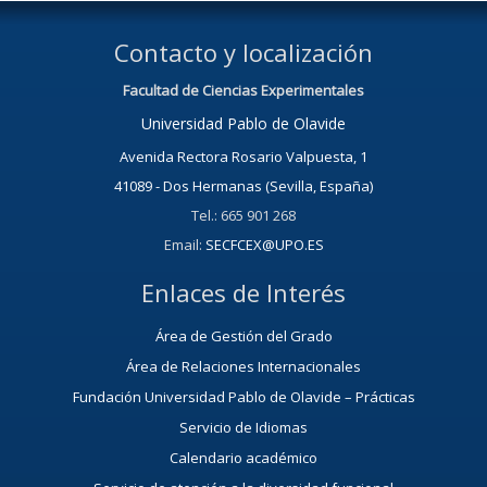
Contacto y localización
Facultad de Ciencias Experimentales
Universidad Pablo de Olavide
Avenida Rectora Rosario Valpuesta, 1
41089 - Dos Hermanas (Sevilla, España)
Tel.: 665 901 268
Email:
SECFCEX@UPO.ES
Enlaces de Interés
Área de Gestión del Grado
Área de Relaciones Internacionales
Fundación Universidad Pablo de Olavide – Prácticas
Servicio de Idiomas
Calendario académico