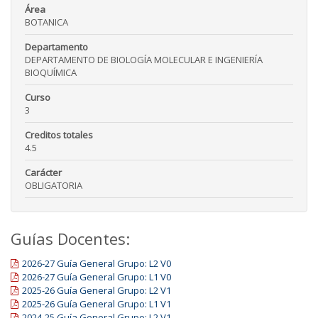
Área
BOTANICA
Departamento
DEPARTAMENTO DE BIOLOGÍA MOLECULAR E INGENIERÍA
BIOQUÍMICA
Curso
3
Creditos totales
4.5
Carácter
OBLIGATORIA
Guías Docentes:
2026-27 Guía General Grupo: L2 V0
2026-27 Guía General Grupo: L1 V0
2025-26 Guía General Grupo: L2 V1
2025-26 Guía General Grupo: L1 V1
2024-25 Guía General Grupo: L2 V1