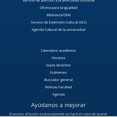
Servicio de atención a la diversidad funcional
Oficina para la Igualdad
Biblioteca/CRAI
Servicio de Extensión Cultural (SEC)
Agenda Cultural de la universidad
Calendario académico
Horarios
Guías docentes
Exámenes
Buscador general
Noticias Facultad
Agenda
Ayúdanos a mejorar
El acceso al buzón exclusivamente se hará en caso de querer