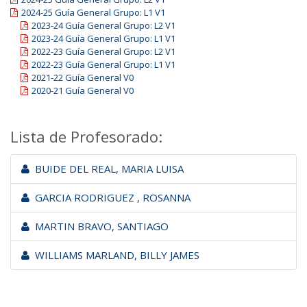
2024-25 Guía General Grupo: L1 V1
2023-24 Guía General Grupo: L2 V1
2023-24 Guía General Grupo: L1 V1
2022-23 Guía General Grupo: L2 V1
2022-23 Guía General Grupo: L1 V1
2021-22 Guía General V0
2020-21 Guía General V0
Lista de Profesorado:
BUIDE DEL REAL, MARIA LUISA
GARCIA RODRIGUEZ , ROSANNA
MARTIN BRAVO, SANTIAGO
WILLIAMS MARLAND, BILLY JAMES