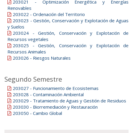
203021 - Optimización Energética y Energías
Renovables
203022 - Ordenación del Territorio
203023 - Gestión, Conservación y Explotación de Aguas
y Suelos
203024 - Gestión, Conservación y Explotación de
Recursos vegetales
203025 - Gestión, Conservación y Explotación de
Recursos Animales
203026 - Riesgos Naturales
Segundo Semestre
203027 - Funcionamiento de Ecosistemas
203028 - Contaminación Ambiental
203029 - Tratamiento de Aguas y Gestión de Residuos
203030 - Biorremediación y Restauración
203050 - Cambio Global