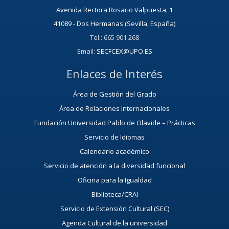
Avenida Rectora Rosario Valpuesta, 1
41089 - Dos Hermanas (Sevilla, España)
Tel.: 665 901 268
Email:
SECFCEX@UPO.ES
Enlaces de Interés
Área de Gestión del Grado
Área de Relaciones Internacionales
Fundación Universidad Pablo de Olavide – Prácticas
Servicio de Idiomas
Calendario académico
Servicio de atención a la diversidad funcional
Oficina para la Igualdad
Biblioteca/CRAI
Servicio de Extensión Cultural (SEC)
Agenda Cultural de la universidad