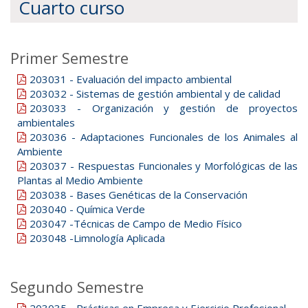
Cuarto curso
Primer Semestre
203031 - Evaluación del impacto ambiental
203032 - Sistemas de gestión ambiental y de calidad
203033 - Organización y gestión de proyectos
ambientales
203036 - Adaptaciones Funcionales de los Animales al
Ambiente
203037 - Respuestas Funcionales y Morfológicas de las
Plantas al Medio Ambiente
203038 - Bases Genéticas de la Conservación
203040 - Química Verde
203047 -Técnicas de Campo de Medio Físico
203048 -Limnología Aplicada
Segundo Semestre