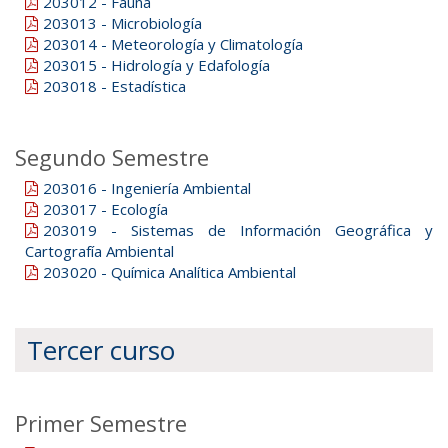
203012 - Fauna
203013 - Microbiología
203014 - Meteorología y Climatología
203015 - Hidrología y Edafología
203018 - Estadística
Segundo Semestre
203016 - Ingeniería Ambiental
203017 - Ecología
203019 - Sistemas de Información Geográfica y
Cartografía Ambiental
203020 - Química Analítica Ambiental
Tercer curso
Primer Semestre