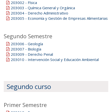
203002 - Física
203003 - Química General y Orgánica
203004 - Derecho Administrativo
203005 - Economía y Gestión de Empresas Alimentarias
Segundo Semestre
203006 - Geología
203007 - Biología
203009 - Derecho Penal
203010 - Intervención Social y Educación Ambiental
Segundo curso
Primer Semestre