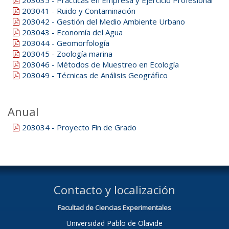
203035 - Prácticas en Empresa y Ejercicio Profesional
203041 - Ruido y Contaminación
203042 - Gestión del Medio Ambiente Urbano
203043 - Economía del Agua
203044 - Geomorfología
203045 - Zoología marina
203046 - Métodos de Muestreo en Ecología
203049 - Técnicas de Análisis Geográfico
Anual
203034 - Proyecto Fin de Grado
Contacto y localización
Facultad de Ciencias Experimentales
Universidad Pablo de Olavide