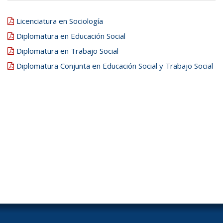
Licenciatura en Sociología
Diplomatura en Educación Social
Diplomatura en Trabajo Social
Diplomatura Conjunta en Educación Social y Trabajo Social