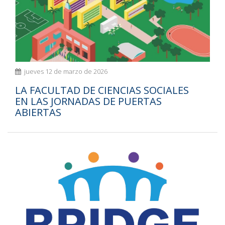
jueves 12 de marzo de 2026
LA FACULTAD DE CIENCIAS SOCIALES
EN LAS JORNADAS DE PUERTAS
ABIERTAS