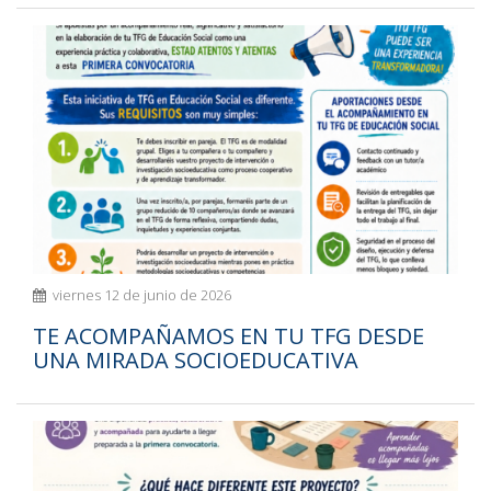
viernes 12 de junio de 2026
TE ACOMPAÑAMOS EN TU TFG DESDE
UNA MIRADA SOCIOEDUCATIVA