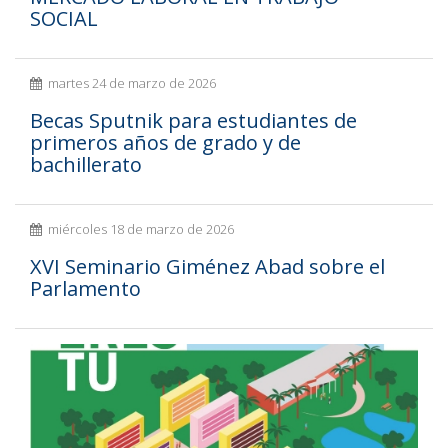
SOCIAL
martes 24 de marzo de 2026
Becas Sputnik para estudiantes de
primeros años de grado y de
bachillerato
miércoles 18 de marzo de 2026
XVI Seminario Giménez Abad sobre el
Parlamento