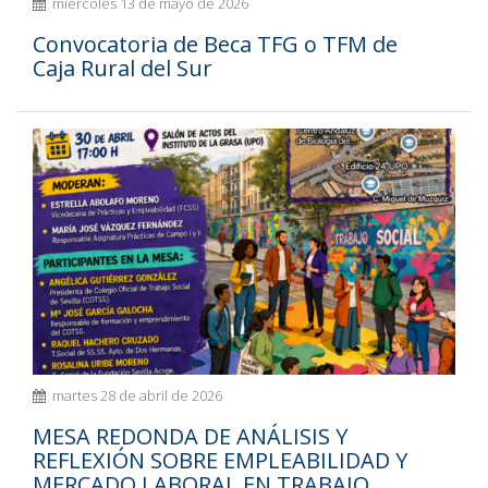
miércoles 13 de mayo de 2026
Convocatoria de Beca TFG o TFM de
Caja Rural del Sur
martes 28 de abril de 2026
MESA REDONDA DE ANÁLISIS Y
REFLEXIÓN SOBRE EMPLEABILIDAD Y
MERCADO LABORAL EN TRABAJO