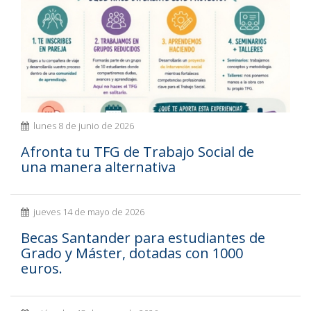
lunes 8 de junio de 2026
Afronta tu TFG de Trabajo Social de
una manera alternativa
jueves 14 de mayo de 2026
Becas Santander para estudiantes de
Grado y Máster, dotadas con 1000
euros.