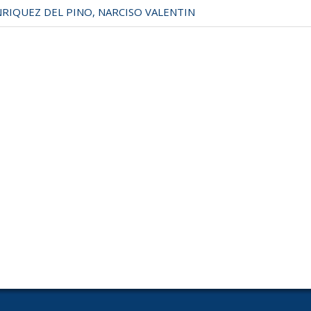
RIQUEZ DEL PINO, NARCISO VALENTIN