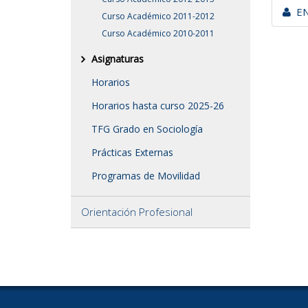
EN
Curso Académico 2011-2012
Curso Académico 2010-2011
Asignaturas
Horarios
Horarios hasta curso 2025-26
TFG Grado en Sociología
Prácticas Externas
Programas de Movilidad
Orientación Profesional