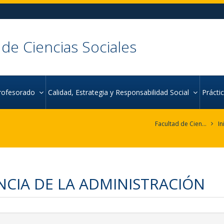
 de Ciencias Sociales
rofesorado
Calidad, Estrategia y Responsabilidad Social
Práct
Facultad de Ciencias Sociales
In
NCIA DE LA ADMINISTRACIÓN