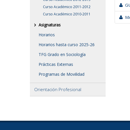
GU
Curso Académico 2011-2012
Curso Académico 2010-2011
MA
Asignaturas
Horarios
Horarios hasta curso 2025-26
TFG Grado en Sociología
Prácticas Externas
Programas de Movilidad
Orientación Profesional