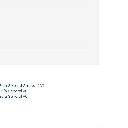
Guía General Grupo: L1 V1
Guía General V0
Guía General V0