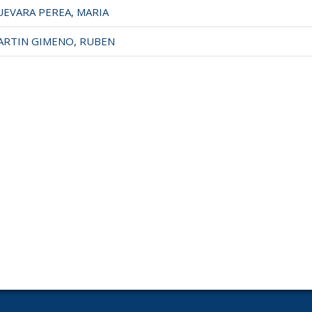
EVARA PEREA, MARIA
RTIN GIMENO, RUBEN