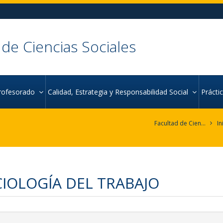
 de Ciencias Sociales
rofesorado
Calidad, Estrategia y Responsabilidad Social
Práct
Facultad de Ciencias Sociales
In
IOLOGÍA DEL TRABAJO