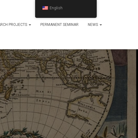
English
ARCH PROJECTS
PERMANENT SEMINAR
NEWS