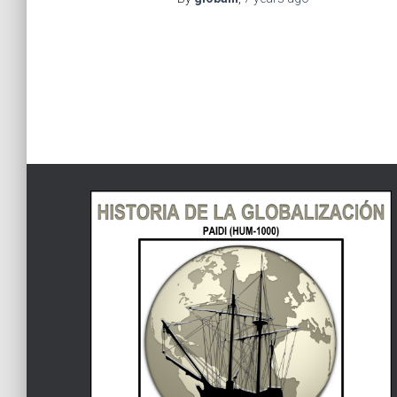
Posts
navigation