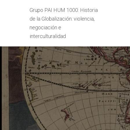
Grupo PAI HUM 1000: Historia
de la Globalización: violencia,
negociación e
interculturalidad