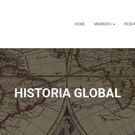
HOME
MEMBERS
RESE
HISTORIA GLOBAL