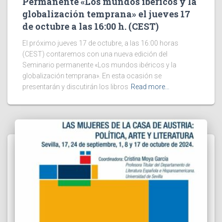
Permanente «Los mundos ibéricos y la
globalización temprana» el jueves 17
de octubre a las 16:00 h. (CEST)
El próximo jueves 17 de octubre, a las 16:00 horas
(CEST) contaremos con una nueva edición del
Seminario permanente «Los mundos ibéricos y la
globalización temprana». En esta ocasión se
presentarán y discutirán los libros
Read more…