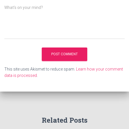
What's on your mind?
This site uses Akismet to reduce spam.
Learn how your comment
data is processed
.
Related Posts