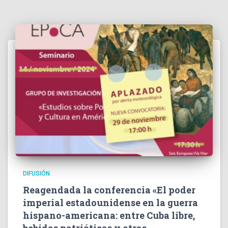
DIFUSIÓN
Reagendada la conferencia «El poder
imperial estadounidense en la guerra
hispano-americana: entre Cuba libre,
bebidas patrióticas y otras