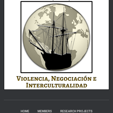
HOME
MEMBERS
RESEARCH PROJECTS