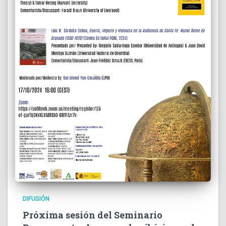
DIFUSIÓN
Próxima sesión del Seminario