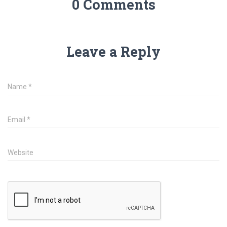
0 Comments
Leave a Reply
Name
*
Email
*
Website