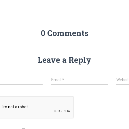
0 Comments
Leave a Reply
*
Email
*
Websit