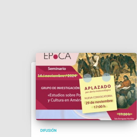
DIFUSIÓN