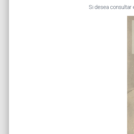
Si desea consultar 