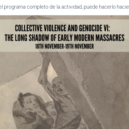
el programa completo de la actividad, puede hacerlo hacie