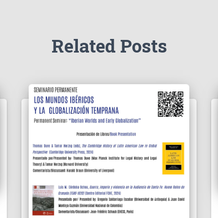
Related Posts