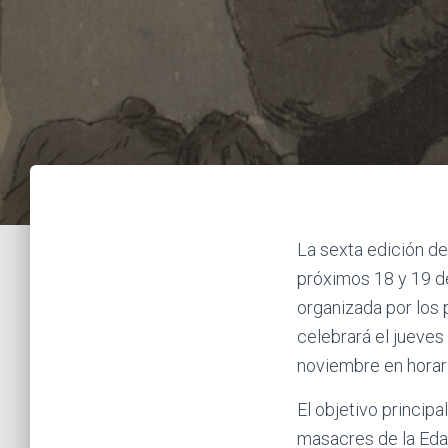
La sexta edición de
próximos 18 y 19 de
organizada por los
celebrará el jueves
noviembre en horar
El objetivo princip
masacres de la Eda