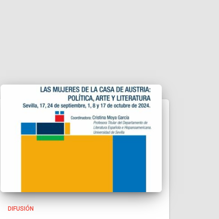
DIFUSIÓN