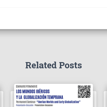
Related Posts