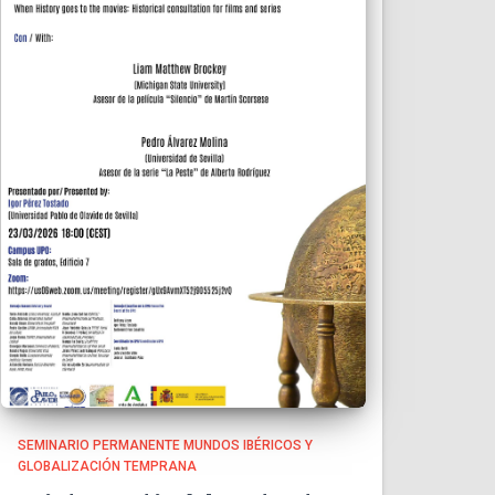
SEMINARIO PERMANENTE MUNDOS IBÉRICOS Y
GLOBALIZACIÓN TEMPRANA