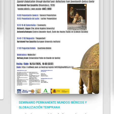
SEMINARIO PERMANENTE MUNDOS IBÉRICOS Y
GLOBALIZACIÓN TEMPRANA