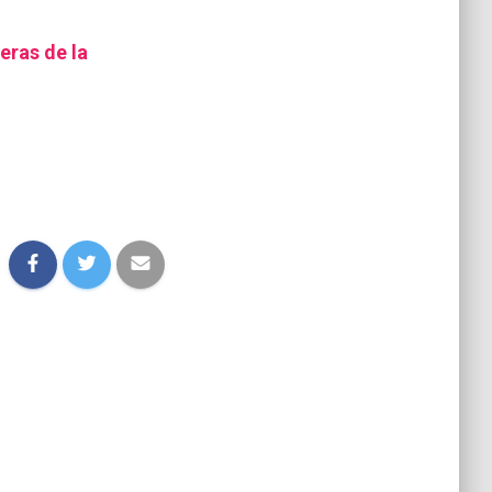
eras de la