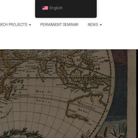
English
ARCH PROJECTS
PERMANENT SEMINAR
NEWS