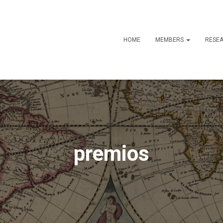
HOME
MEMBERS
RESE
premios