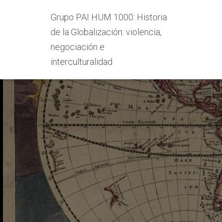
Grupo PAI HUM 1000: Historia
de la Globalización: violencia,
negociación e
interculturalidad