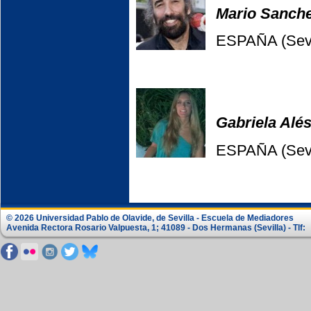
Mario Sanche
ESPAÑA (Sevi
Gabriela Alé
ESPAÑA (Sevi
© 2026 Universidad Pablo de Olavide, de Sevilla - Escuela de Mediadores
Avenida Rectora Rosario Valpuesta, 1; 41089 - Dos Hermanas (Sevilla) - Tlf: