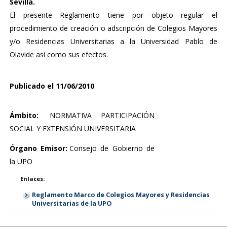
Sevilla.
El presente Reglamento tiene por objeto regular el
procedimiento de creación o adscripción de Colegios Mayores
y/o Residencias Universitarias a la Universidad Pablo de
Olavide así como sus efectos.
Publicado el 11/06/2010
Ámbito:
NORMATIVA PARTICIPACIÓN
SOCIAL Y EXTENSIÓN UNIVERSITARIA
Órgano Emisor:
Consejo de Gobierno de
la UPO
Enlaces:
Reglamento Marco de Colegios Mayores y Residencias
Universitarias de la UPO