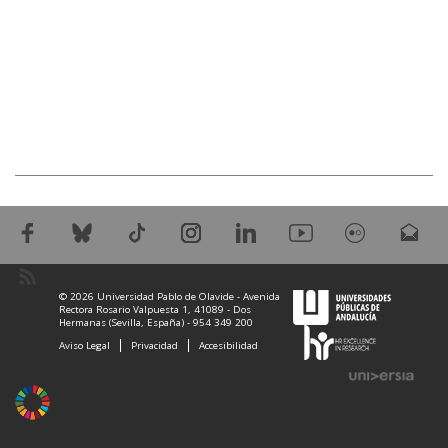
© 2026 Universidad Pablo de Olavide - Avenida
Rectora Rosario Valpuesta 1, 41089 - Dos
Hermanas (Sevilla, España) - 954 349 200
Aviso Legal
Privacidad
Accesibilidad