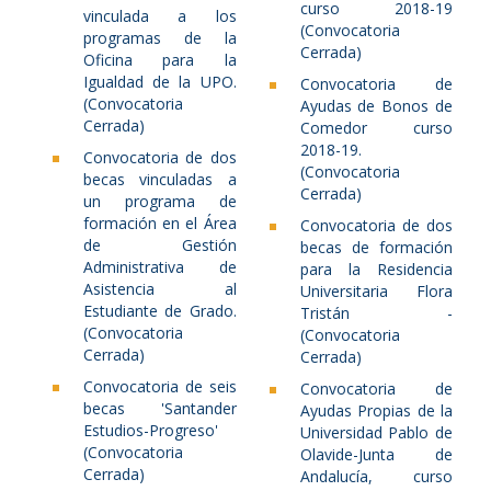
curso 2018-19
vinculada a los
(Convocatoria
programas de la
Cerrada)
Oficina para la
Igualdad de la UPO.
Convocatoria de
(Convocatoria
Ayudas de Bonos de
Cerrada)
Comedor curso
2018-19.
Convocatoria de dos
(Convocatoria
becas vinculadas a
Cerrada)
un programa de
formación en el Área
Convocatoria de dos
de Gestión
becas de formación
Administrativa de
para la Residencia
Asistencia al
Universitaria Flora
Estudiante de Grado.
Tristán -
(Convocatoria
(Convocatoria
Cerrada)
Cerrada)
Convocatoria de seis
Convocatoria de
becas 'Santander
Ayudas Propias de la
Estudios-Progreso'
Universidad Pablo de
(Convocatoria
Olavide-Junta de
Cerrada)
Andalucía, curso