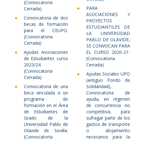
(Convocatoria
PARA
Cerrada)
ASOCIACIONES Y
Convocatoria de dos
PROYECTOS
becas de formación
ESTUDIANTILES DE
para el CEUPO.
LA UNIVERSIDAD
(Convocatoria
PABLO DE OLAVIDE,
Cerrada)
SE CONVOCAN PARA
Ayudas Asociaciones
EL CURSO 2020-21-
de Estudiantes curso
(Convocatoria
2023/24.
Cerrada)
(Convocatoria
Ayudas Sociales UPO
Cerrada)
(antiguo Fondo de
Convocatoria de una
Solidaridad),
beca vinculada a un
Convocatoria de
programa de
ayuda, en régimen
formación en el Área
de concurrencia no
de Estudiantes de
competitiva, para
Grado de la
sufragar parte de los
Universidad Pablo de
gastos de transporte
Olavide de Sevilla.
o alojamiento
(Convocatoria
necesarios para la