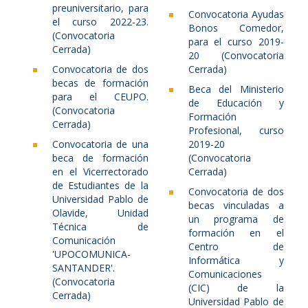
preuniversitario, para
Convocatoria Ayudas
el curso 2022-23.
Bonos Comedor,
(Convocatoria
para el curso 2019-
Cerrada)
20 (Convocatoria
Convocatoria de dos
Cerrada)
becas de formación
Beca del Ministerio
para el CEUPO.
de Educación y
(Convocatoria
Formación
Cerrada)
Profesional, curso
Convocatoria de una
2019-20
beca de formación
(Convocatoria
en el Vicerrectorado
Cerrada)
de Estudiantes de la
Convocatoria de dos
Universidad Pablo de
becas vinculadas a
Olavide, Unidad
un programa de
Técnica de
formación en el
Comunicación
Centro de
'UPOCOMUNICA-
Informática y
SANTANDER'.
Comunicaciones
(Convocatoria
(CIC) de la
Cerrada)
Universidad Pablo de