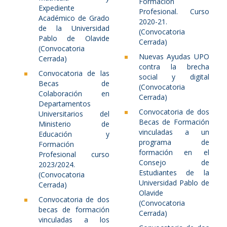
Formación
Expediente
Profesional. Curso
Académico de Grado
2020-21.
de la Universidad
(Convocatoria
Pablo de Olavide
Cerrada)
(Convocatoria
Nuevas Ayudas UPO
Cerrada)
contra la brecha
Convocatoria de las
social y digital
Becas de
(Convocatoria
Colaboración en
Cerrada)
Departamentos
Convocatoria de dos
Universitarios del
Becas de Formación
Ministerio de
vinculadas a un
Educación y
programa de
Formación
formación en el
Profesional curso
Consejo de
2023/2024.
Estudiantes de la
(Convocatoria
Universidad Pablo de
Cerrada)
Olavide
Convocatoria de dos
(Convocatoria
becas de formación
Cerrada)
vinculadas a los