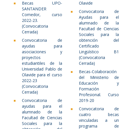
Becas UPO-
Olavide
SANTANDER
Convocatoria de
Comedor, curso
Ayudas para el
2022-23.
alumnado de la
(Convocatoria
Facultad de Ciencias
Cerrada)
Sociales para la
Convocatoria de
obtención del
ayudas para
Certificado
asociaciones y
Lingüístico B1
proyectos
(Convocatoria
estudiantiles de la
Cerrada)
Universidad Pablo de
Becas-Colaboración
Olavide para el curso
del Ministerio de
2022-23
Educación y
(Convocatoria
Formación
Cerrada)
Profesional. Curso
Convocatoria de
2019-20
ayudas para el
Convocatoria de
alumnado de la
cuatro becas
Facultad de Ciencias
vinculadas a un
Sociales para la
programa de