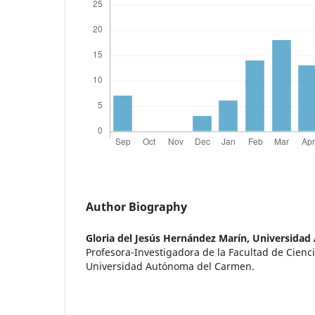
Author Biography
Gloria del Jesús Hernández Marín,
Universidad
Profesora-Investigadora de la Facultad de Cienci
Universidad Autónoma del Carmen.