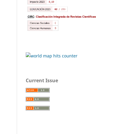
Current Issue