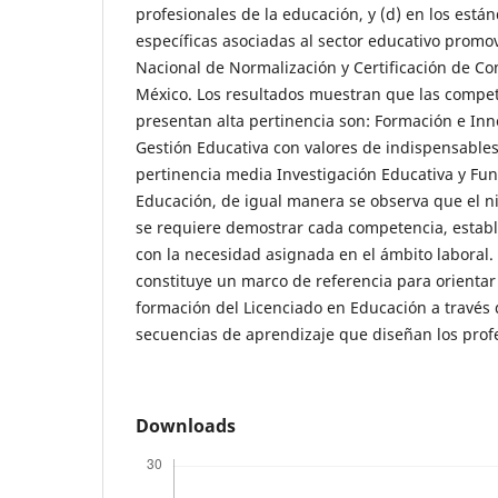
profesionales de la educación, y (d) en los est
específicas asociadas al sector educativo promo
Nacional de Normalización y Certificación de C
México. Los resultados muestran que las compet
presentan alta pertinencia son: Formación e Inn
Gestión Educativa con valores de indispensables
pertinencia media Investigación Educativa y Fu
Educación, de igual manera se observa que el n
se requiere demostrar cada competencia, estable
con la necesidad asignada en el ámbito laboral. 
constituye un marco de referencia para orientar
formación del Licenciado en Educación a través 
secuencias de aprendizaje que diseñan los profe
Downloads