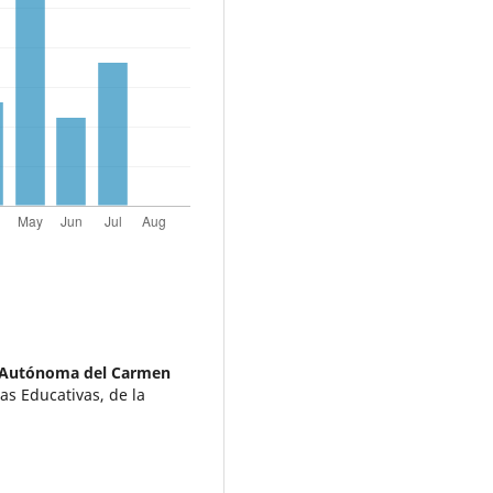
 Autónoma del Carmen
as Educativas, de la