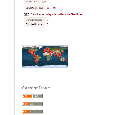
Current Issue