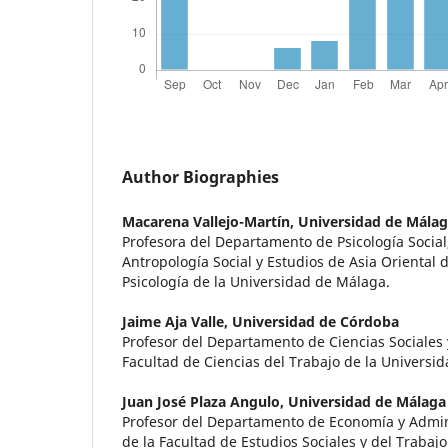
Author Biographies
Macarena Vallejo-Martín,
Universidad de Mála
Profesora del Departamento de Psicología Social,
Antropología Social y Estudios de Asia Oriental 
Psicología de la Universidad de Málaga.
Jaime Aja Valle,
Universidad de Córdoba
Profesor del Departamento de Ciencias Sociales
Facultad de Ciencias del Trabajo de la Universi
Juan José Plaza Angulo,
Universidad de Málaga
Profesor del Departamento de Economía y Admi
de la Facultad de Estudios Sociales y del Trabaj