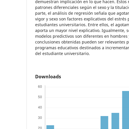
demuestran implicación en lo que hacen. Estos 
patrones diferenciales según el sexo y la titulac
parte, el análisis de regresión señala que agot
vigor y sexo son factores explicativos del estrés 
estudiantes universitarios. Entre ellos, el agota
aporta un mayor nivel explicativo. Igualmente, s
modelos predictivos son diferentes en hombres 
conclusiones obtenidas pueden ser relevantes p
programas educativos destinados a incrementar 
del estudiante universitario.
Downloads