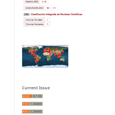
Current Issue