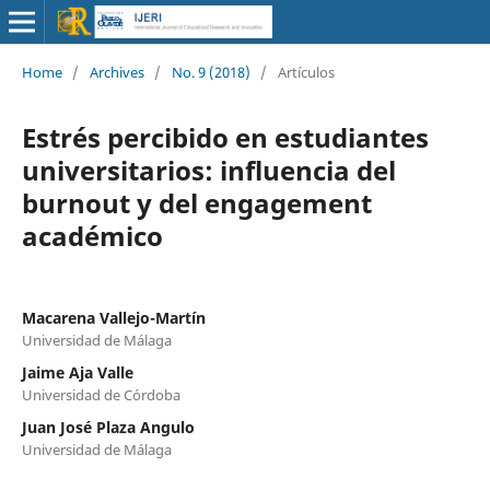
Home
/
Archives
/
No. 9 (2018)
/
Artículos
Estrés percibido en estudiantes
universitarios: influencia del
burnout y del engagement
académico
Macarena Vallejo-Martín
Universidad de Málaga
Jaime Aja Valle
Universidad de Córdoba
Juan José Plaza Angulo
Universidad de Málaga