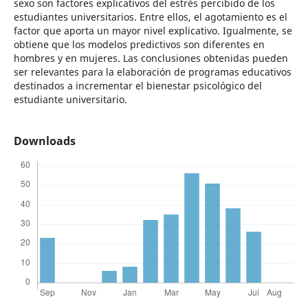
sexo son factores explicativos del estrés percibido de los
estudiantes universitarios. Entre ellos, el agotamiento es el
factor que aporta un mayor nivel explicativo. Igualmente, se
obtiene que los modelos predictivos son diferentes en
hombres y en mujeres. Las conclusiones obtenidas pueden
ser relevantes para la elaboración de programas educativos
destinados a incrementar el bienestar psicológico del
estudiante universitario.
Downloads