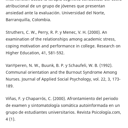
atribucional de un grupo de jóvenes que presentan
ansiedad ante la evaluación. Universidad del Norte,
Barranquilla, Colombia.
Struthers, C. W., Perry, R. P. y Menec, V. H. (2000). An
examination of the relationships among academic stress,
coping motivation and performance in college. Research on
Higher Education, 41, 581-592.
VanYperen, N. W., Buunk, B. P. y Schaufeli, W. B. (1992).
Communal orientation and the Burnout Syndrome Among
Nurses. Journal of Applied Social Psychology, vol. 22, 3, 173-
189.
Viñas, F. y Chaparrós, C. (2000). Afrontamiento del periodo
de examen y sintomatología somática autoinformada en un
grupo de estudiantes universitarios. Revista Psicología.com,
4 (1).