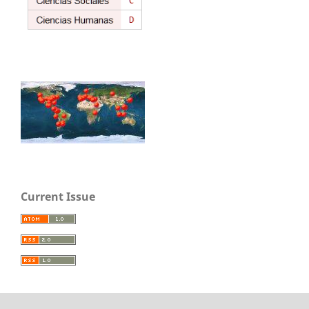
Current Issue