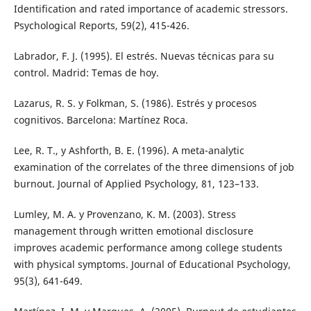
Identification and rated importance of academic stressors.
Psychological Reports, 59(2), 415-426.
Labrador, F. J. (1995). El estrés. Nuevas técnicas para su
control. Madrid: Temas de hoy.
Lazarus, R. S. y Folkman, S. (1986). Estrés y procesos
cognitivos. Barcelona: Martínez Roca.
Lee, R. T., y Ashforth, B. E. (1996). A meta-analytic
examination of the correlates of the three dimensions of job
burnout. Journal of Applied Psychology, 81, 123–133.
Lumley, M. A. y Provenzano, K. M. (2003). Stress
management through written emotional disclosure
improves academic performance among college students
with physical symptoms. Journal of Educational Psychology,
95(3), 641-649.