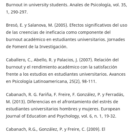
Burnout in university students. Anales de Psicología, vol. 35,
1, 290-297.
Bresó, E. y Salanova, M. (2005). Efectos significativos del uso
de las creencias de ineficacia como componente del
burnout académico en estudiantes universitarios. Jornades
de Foment de la Investigación.
Caballero, C., Abello, R. y Palacios, J. (2007). Relación del
burnout y el rendimiento académico con la satisfacción
frente a los estudios en estudiantes universitarios. Avances
en Psicología Latinoamericana, 25(2), 98-111.
Cabanach, R. G. Fariña, F. Freire, F. González, P. y Ferradás,
M. (2013). Diferencias en el afrontamiento del estrés de
estudiantes universitarios hombres y mujeres. European
Journal of Education and Psychology, vol. 6, n. 1, 19-32.
Cabanach, R.G., González, P. y Freire, C. (2009). El