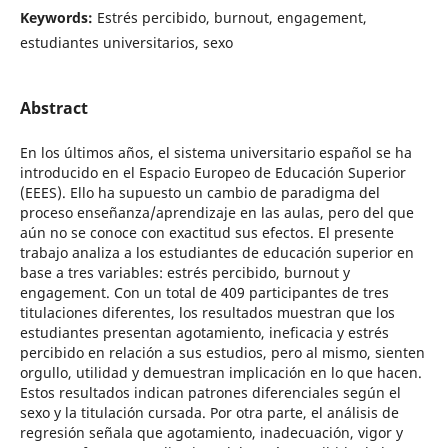
Keywords:
Estrés percibido, burnout, engagement,
estudiantes universitarios, sexo
Abstract
En los últimos años, el sistema universitario español se ha
introducido en el Espacio Europeo de Educación Superior
(EEES). Ello ha supuesto un cambio de paradigma del
proceso enseñanza/aprendizaje en las aulas, pero del que
aún no se conoce con exactitud sus efectos. El presente
trabajo analiza a los estudiantes de educación superior en
base a tres variables: estrés percibido, burnout y
engagement. Con un total de 409 participantes de tres
titulaciones diferentes, los resultados muestran que los
estudiantes presentan agotamiento, ineficacia y estrés
percibido en relación a sus estudios, pero al mismo, sienten
orgullo, utilidad y demuestran implicación en lo que hacen.
Estos resultados indican patrones diferenciales según el
sexo y la titulación cursada. Por otra parte, el análisis de
regresión señala que agotamiento, inadecuación, vigor y