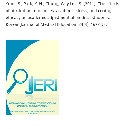
Yune, S., Park, K. H., Chung, W. y Lee, S. (2011). The effects
of attribution tendencies, academic stress, and coping
efficacy on academic adjustment of medical students.
Korean Journal of Medical Education, 23(3), 167-174.