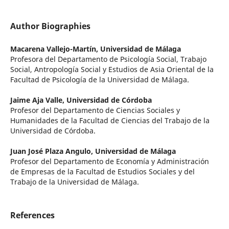
Author Biographies
Macarena Vallejo-Martín,
Universidad de Málaga
Profesora del Departamento de Psicología Social, Trabajo
Social, Antropología Social y Estudios de Asia Oriental de la
Facultad de Psicología de la Universidad de Málaga.
Jaime Aja Valle,
Universidad de Córdoba
Profesor del Departamento de Ciencias Sociales y
Humanidades de la Facultad de Ciencias del Trabajo de la
Universidad de Córdoba.
Juan José Plaza Angulo,
Universidad de Málaga
Profesor del Departamento de Economía y Administración
de Empresas de la Facultad de Estudios Sociales y del
Trabajo de la Universidad de Málaga.
References