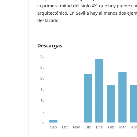
la primera mitad del siglo XX, que hoy puede c
arquitectónico. En Sevilla hay al menos dos eje
destacado.
Descargas