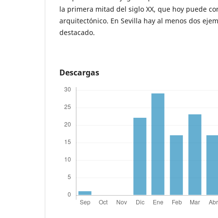
la primera mitad del siglo XX, que hoy puede c
arquitectónico. En Sevilla hay al menos dos eje
destacado.
Descargas