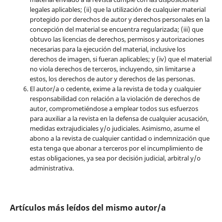
legales aplicables; (ii) que la utilización de cualquier material
protegido por derechos de autor y derechos personales en la
concepción del material se encuentra regularizada; (iii) que
obtuvo las licencias de derechos, permisos y autorizaciones
necesarias para la ejecución del material, inclusive los
derechos de imagen, si fueran aplicables; y (iv) que el material
no viola derechos de terceros, incluyendo, sin limitarse a
estos, los derechos de autor y derechos de las personas.
El autor/a o cedente, exime a la revista de toda y cualquier
responsabilidad con relación a la violación de derechos de
autor, comprometiéndose a emplear todos sus esfuerzos
para auxiliar a la revista en la defensa de cualquier acusación,
medidas extrajudiciales y/o judiciales. Asimismo, asume el
abono a la revista de cualquier cantidad o indemnización que
esta tenga que abonar a terceros por el incumplimiento de
estas obligaciones, ya sea por decisión judicial, arbitral y/o
administrativa.
Artículos más leídos del mismo autor/a