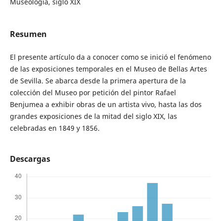
Museología, siglo XIX
Resumen
El presente artículo da a conocer como se inició el fenómeno
de las exposiciones temporales en el Museo de Bellas Artes
de Sevilla. Se abarca desde la primera apertura de la
colección del Museo por petición del pintor Rafael
Benjumea a exhibir obras de un artista vivo, hasta las dos
grandes exposiciones de la mitad del siglo XIX, las
celebradas en 1849 y 1856.
Descargas