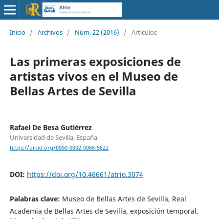
Inicio
/
Archivos
/
Núm. 22 (2016)
/
Artículos
Las primeras exposiciones de
artistas vivos en el Museo de
Bellas Artes de Sevilla
Rafael De Besa Gutiérrez
Universidad de Sevilla, España
https://orcid.org/0000-0002-0066-5622
DOI:
https://doi.org/10.46661/atrio.3074
Palabras clave:
Museo de Bellas Artes de Sevilla, Real
Academia de Bellas Artes de Sevilla, exposición temporal,