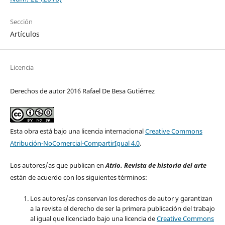
Sección
Artículos
Licencia
Derechos de autor 2016 Rafael De Besa Gutiérrez
Esta obra está bajo una licencia internacional
Creative Commons
Atribución-NoComercial-CompartirIgual 4.0
.
Los autores/as que publican en
Atrio. Revista de historia del arte
están de acuerdo con los siguientes términos:
Los autores/as conservan los derechos de autor y garantizan
a la revista el derecho de ser la primera publicación del trabajo
al igual que licenciado bajo una licencia de
Creative Commons