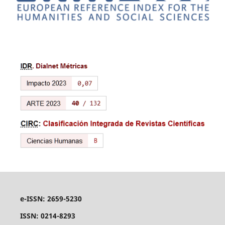
e-ISSN: 2659-5230
ISSN: 0214-8293