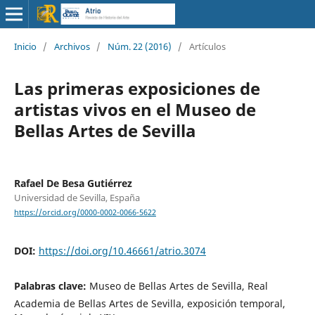
Inicio
/
Archivos
/
Núm. 22 (2016)
/
Artículos
Las primeras exposiciones de
artistas vivos en el Museo de
Bellas Artes de Sevilla
Rafael De Besa Gutiérrez
Universidad de Sevilla, España
https://orcid.org/0000-0002-0066-5622
DOI:
https://doi.org/10.46661/atrio.3074
Palabras clave:
Museo de Bellas Artes de Sevilla, Real
Academia de Bellas Artes de Sevilla, exposición temporal,