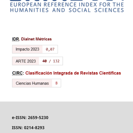
e-ISSN: 2659-5230
ISSN: 0214-8293