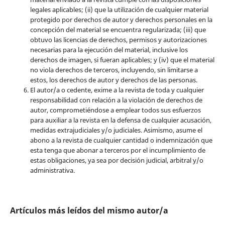
legales aplicables; (ii) que la utilización de cualquier material
protegido por derechos de autor y derechos personales en la
concepción del material se encuentra regularizada; (iii) que
obtuvo las licencias de derechos, permisos y autorizaciones
necesarias para la ejecución del material, inclusive los
derechos de imagen, si fueran aplicables; y (iv) que el material
no viola derechos de terceros, incluyendo, sin limitarse a
estos, los derechos de autor y derechos de las personas.
El autor/a o cedente, exime a la revista de toda y cualquier
responsabilidad con relación a la violación de derechos de
autor, comprometiéndose a emplear todos sus esfuerzos
para auxiliar a la revista en la defensa de cualquier acusación,
medidas extrajudiciales y/o judiciales. Asimismo, asume el
abono a la revista de cualquier cantidad o indemnización que
esta tenga que abonar a terceros por el incumplimiento de
estas obligaciones, ya sea por decisión judicial, arbitral y/o
administrativa.
Artículos más leídos del mismo autor/a