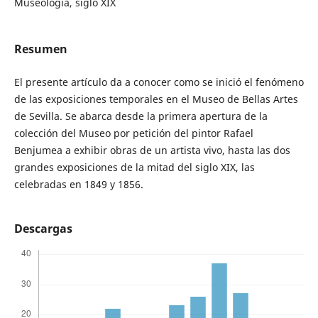
Museología, siglo XIX
Resumen
El presente artículo da a conocer como se inició el fenómeno
de las exposiciones temporales en el Museo de Bellas Artes
de Sevilla. Se abarca desde la primera apertura de la
colección del Museo por petición del pintor Rafael
Benjumea a exhibir obras de un artista vivo, hasta las dos
grandes exposiciones de la mitad del siglo XIX, las
celebradas en 1849 y 1856.
Descargas