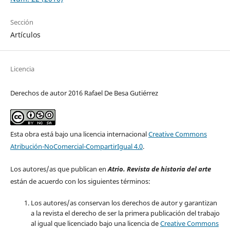
Sección
Artículos
Licencia
Derechos de autor 2016 Rafael De Besa Gutiérrez
Esta obra está bajo una licencia internacional
Creative Commons
Atribución-NoComercial-CompartirIgual 4.0
.
Los autores/as que publican en
Atrio. Revista de historia del arte
están de acuerdo con los siguientes términos:
Los autores/as conservan los derechos de autor y garantizan
a la revista el derecho de ser la primera publicación del trabajo
al igual que licenciado bajo una licencia de
Creative Commons