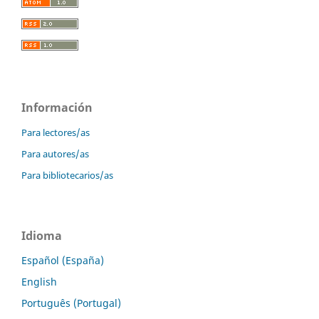
Información
Para lectores/as
Para autores/as
Para bibliotecarios/as
Idioma
Español (España)
English
Português (Portugal)