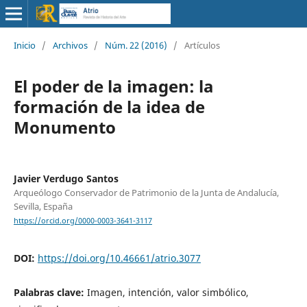
Inicio
/
Archivos
/
Núm. 22 (2016)
/
Artículos
El poder de la imagen: la
formación de la idea de
Monumento
Javier Verdugo Santos
Arqueólogo Conservador de Patrimonio de la Junta de Andalucía,
Sevilla, España
https://orcid.org/0000-0003-3641-3117
DOI:
https://doi.org/10.46661/atrio.3077
Palabras clave:
Imagen, intención, valor simbólico,