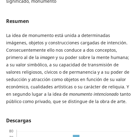
significado, monumento
Resumen
La idea de monumento está unida a determinadas
imágenes, objetos y construcciones cargadas de intención.
Consecuentemente ello nos conduce a dos conceptos,
primero al de la
imagen
y su poder sobre la mente humana;
a su valor simbólico, a su capacidad de transmisión de
valores religiosos, cívicos o de permanencia y a su poder de
seducción y atracción como objetos en función de su valor
económico, cualidades artísticas o su carácter de reliquia. Y
en segundo lugar a la idea de
monumento intencionado
tanto
público como privado, que se distingue de la obra de arte.
Descargas