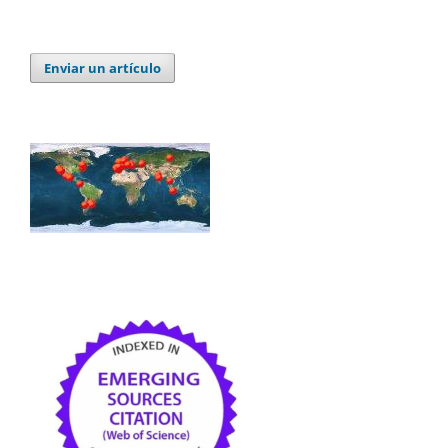
Enviar un artículo