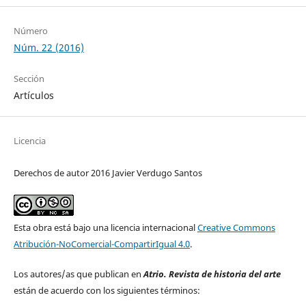
Número
Núm. 22 (2016)
Sección
Artículos
Licencia
Derechos de autor 2016 Javier Verdugo Santos
Esta obra está bajo una licencia internacional
Creative Commons
Atribución-NoComercial-CompartirIgual 4.0
.
Los autores/as que publican en
Atrio. Revista de historia del arte
están de acuerdo con los siguientes términos: