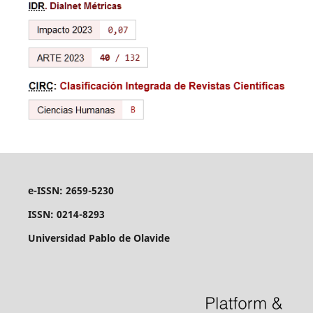
e-ISSN: 2659-5230
ISSN: 0214-8293
Universidad Pablo de Olavide