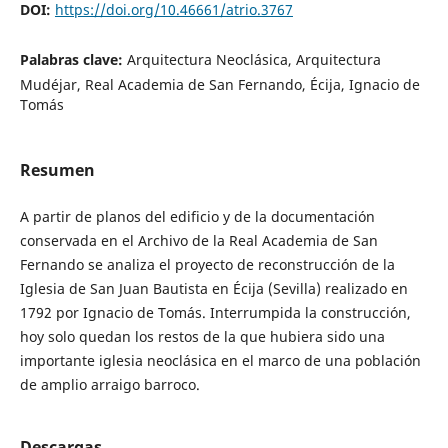
DOI:
https://doi.org/10.46661/atrio.3767
Palabras clave:
Arquitectura Neoclásica, Arquitectura
Mudéjar, Real Academia de San Fernando, Écija, Ignacio de
Tomás
Resumen
A partir de planos del edificio y de la documentación
conservada en el Archivo de la Real Academia de San
Fernando se analiza el proyecto de reconstrucción de la
Iglesia de San Juan Bautista en Écija (Sevilla) realizado en
1792 por Ignacio de Tomás. Interrumpida la construcción,
hoy solo quedan los restos de la que hubiera sido una
importante iglesia neoclásica en el marco de una población
de amplio arraigo barroco.
Descargas