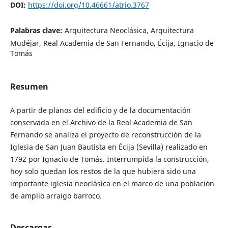
DOI:
https://doi.org/10.46661/atrio.3767
Palabras clave:
Arquitectura Neoclásica, Arquitectura
Mudéjar, Real Academia de San Fernando, Écija, Ignacio de
Tomás
Resumen
A partir de planos del edificio y de la documentación
conservada en el Archivo de la Real Academia de San
Fernando se analiza el proyecto de reconstrucción de la
Iglesia de San Juan Bautista en Écija (Sevilla) realizado en
1792 por Ignacio de Tomás. Interrumpida la construcción,
hoy solo quedan los restos de la que hubiera sido una
importante iglesia neoclásica en el marco de una población
de amplio arraigo barroco.
Descargas