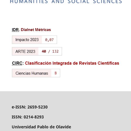
e-ISSN: 2659-5230
ISSN: 0214-8293
Universidad Pablo de Olavide