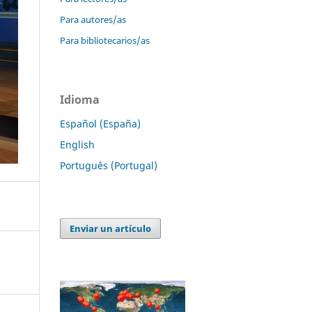
Para autores/as
Para bibliotecarios/as
Idioma
Español (España)
English
Português (Portugal)
Enviar un artículo