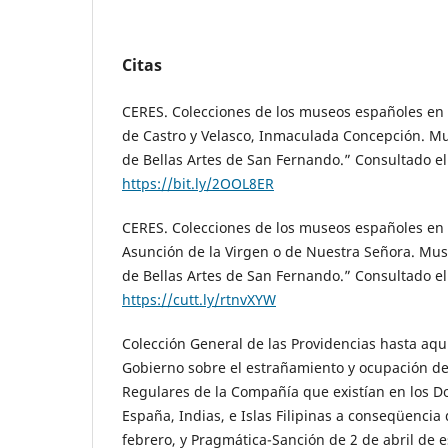
Citas
CERES. Colecciones de los museos españoles en
de Castro y Velasco, Inmaculada Concepción. M
de Bellas Artes de San Fernando.” Consultado el
https://bit.ly/2OOL8ER
CERES. Colecciones de los museos españoles en 
Asunción de la Virgen o de Nuestra Señora. Mu
de Bellas Artes de San Fernando.” Consultado el
https://cutt.ly/rtnvXYW
Colección General de las Providencias hasta aqu
Gobierno sobre el estrañamiento y ocupación de
Regulares de la Compañía que existían en los D
España, Indias, e Islas Filipinas a conseqüencia
febrero, y Pragmática-Sanción de 2 de abril de e