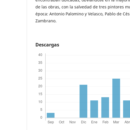
de las obras, con la salvedad de tres pintores m
época: Antonio Palomino y Velasco, Pablo de Cés
Zambrano.
Descargas